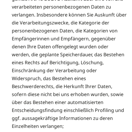
verarbeiteten personenbezogenen Daten zu
verlangen. Insbesondere können Sie Auskunft über
die Verarbeitungszwecke, die Kategorie der
personenbezogenen Daten, die Kategorien von
Empfängerinnen und Empfängern, gegenüber
denen Ihre Daten offengelegt wurden oder
werden, die geplante Speicherdauer, das Bestehen
eines Rechts auf Berichtigung, Löschung,
Einschränkung der Verarbeitung oder
Widerspruch, das Bestehen eines
Beschwerderechts, die Herkunft Ihrer Daten,
sofern diese nicht bei uns erhoben wurden, sowie
über das Bestehen einer automatisierten
Entscheidungsfindung einschließlich Profiling und
ggf. aussagekräftige Informationen zu deren
Einzelheiten verlangen;