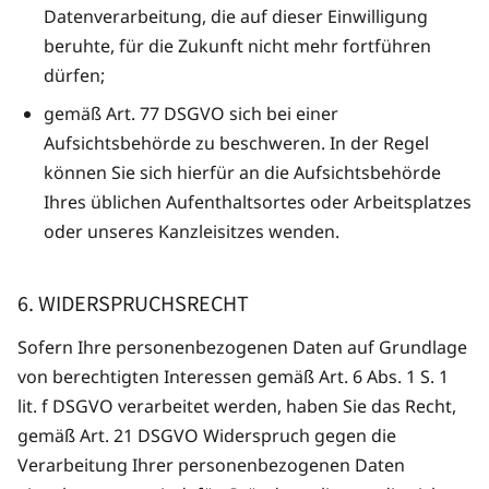
Datenverarbeitung, die auf dieser Einwilligung
beruhte, für die Zukunft nicht mehr fortführen
dürfen;
gemäß Art. 77 DSGVO sich bei einer
Aufsichtsbehörde zu beschweren. In der Regel
können Sie sich hierfür an die Aufsichtsbehörde
Ihres üblichen Aufenthaltsortes oder Arbeitsplatzes
oder unseres Kanzleisitzes wenden.
6. WIDERSPRUCHSRECHT
Sofern Ihre personenbezogenen Daten auf Grundlage
von berechtigten Interessen gemäß Art. 6 Abs. 1 S. 1
lit. f DSGVO verarbeitet werden, haben Sie das Recht,
gemäß Art. 21 DSGVO Widerspruch gegen die
Verarbeitung Ihrer personenbezogenen Daten