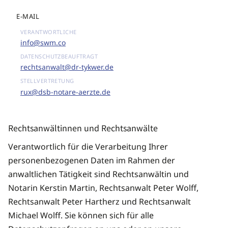
E-MAIL
info@swm.co
rechtsanwalt@dr-tykwer.de
rux@dsb-notare-aerzte.de
Rechtsanwältinnen und Rechtsanwälte
Verantwortlich für die Verarbeitung Ihrer
personenbezogenen Daten im Rahmen der
anwaltlichen Tätigkeit sind Rechtsanwältin und
Notarin Kerstin Martin, Rechtsanwalt Peter Wolff,
Rechtsanwalt Peter Hartherz und Rechtsanwalt
Michael Wolff. Sie können sich für alle