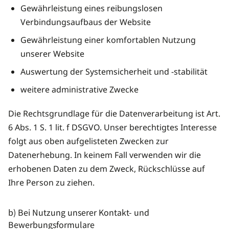
Gewährleistung eines reibungslosen
Verbindungsaufbaus der Website
Gewährleistung einer komfortablen Nutzung
unserer Website
Auswertung der Systemsicherheit und -stabilität
weitere administrative Zwecke
Die Rechtsgrundlage für die Datenverarbeitung ist Art.
6 Abs. 1 S. 1 lit. f DSGVO. Unser berechtigtes Interesse
folgt aus oben aufgelisteten Zwecken zur
Datenerhebung. In keinem Fall verwenden wir die
erhobenen Daten zu dem Zweck, Rückschlüsse auf
Ihre Person zu ziehen.
b) Bei Nutzung unserer Kontakt- und
Bewerbungsformulare