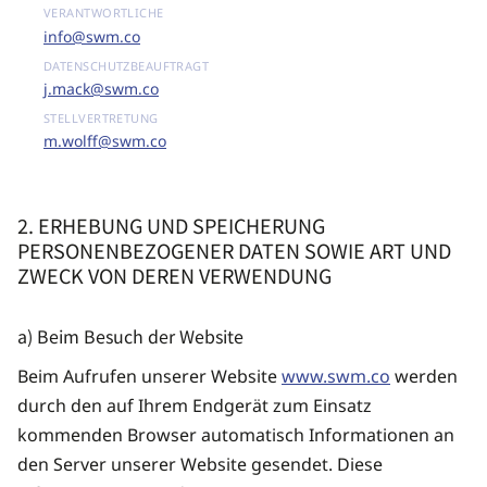
info@swm.co
j.mack@swm.co
m.wolff@swm.co
2. ERHEBUNG UND SPEICHERUNG
PERSONENBEZOGENER DATEN SOWIE ART UND
ZWECK VON DEREN VERWENDUNG
a) Beim Besuch der Website
Beim Aufrufen unserer Website
www.swm.co
werden
durch den auf Ihrem Endgerät zum Einsatz
kommenden Browser automatisch Informationen an
den Server unserer Website gesendet. Diese