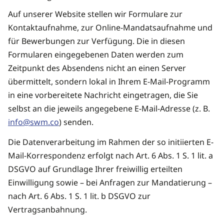
Auf unserer Website stellen wir Formulare zur
Kontaktaufnahme, zur Online-Mandatsaufnahme und
für Bewerbungen zur Verfügung. Die in diesen
Formularen eingegebenen Daten werden zum
Zeitpunkt des Absendens nicht an einen Server
übermittelt, sondern lokal in Ihrem E-Mail-Programm
in eine vorbereitete Nachricht eingetragen, die Sie
selbst an die jeweils angegebene E-Mail-Adresse (z. B.
info@swm.co
) senden.
Die Datenverarbeitung im Rahmen der so initiierten E-
Mail-Korrespondenz erfolgt nach Art. 6 Abs. 1 S. 1 lit. a
DSGVO auf Grundlage Ihrer freiwillig erteilten
Einwilligung sowie – bei Anfragen zur Mandatierung –
nach Art. 6 Abs. 1 S. 1 lit. b DSGVO zur
Vertragsanbahnung.