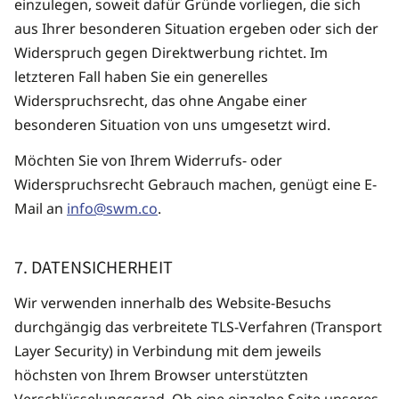
einzulegen, soweit dafür Gründe vorliegen, die sich
aus Ihrer besonderen Situation ergeben oder sich der
Widerspruch gegen Direktwerbung richtet. Im
letzteren Fall haben Sie ein generelles
Widerspruchsrecht, das ohne Angabe einer
besonderen Situation von uns umgesetzt wird.
Möchten Sie von Ihrem Widerrufs- oder
Widerspruchsrecht Gebrauch machen, genügt eine E-
Mail an
info@swm.co
.
7. DATENSICHERHEIT
Wir verwenden innerhalb des Website-Besuchs
durchgängig das verbreitete TLS-Verfahren (Transport
Layer Security) in Verbindung mit dem jeweils
höchsten von Ihrem Browser unterstützten