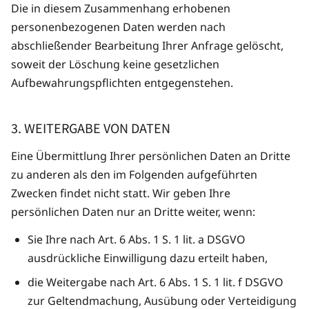
Die in diesem Zusammenhang erhobenen
personenbezogenen Daten werden nach
abschließender Bearbeitung Ihrer Anfrage gelöscht,
soweit der Löschung keine gesetzlichen
Aufbewahrungspflichten entgegenstehen.
3. WEITERGABE VON DATEN
Eine Übermittlung Ihrer persönlichen Daten an Dritte
zu anderen als den im Folgenden aufgeführten
Zwecken findet nicht statt. Wir geben Ihre
persönlichen Daten nur an Dritte weiter, wenn:
Sie Ihre nach Art. 6 Abs. 1 S. 1 lit. a DSGVO
ausdrückliche Einwilligung dazu erteilt haben,
die Weitergabe nach Art. 6 Abs. 1 S. 1 lit. f DSGVO
zur Geltendmachung, Ausübung oder Verteidigung