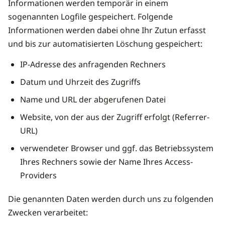
Informationen werden temporär in einem
sogenannten Logfile gespeichert. Folgende
Informationen werden dabei ohne Ihr Zutun erfasst
und bis zur automatisierten Löschung gespeichert:
IP-Adresse des anfragenden Rechners
Datum und Uhrzeit des Zugriffs
Name und URL der abgerufenen Datei
Website, von der aus der Zugriff erfolgt (Referrer-
URL)
verwendeter Browser und ggf. das Betriebssystem
Ihres Rechners sowie der Name Ihres Access-
Providers
Die genannten Daten werden durch uns zu folgenden
Zwecken verarbeitet: