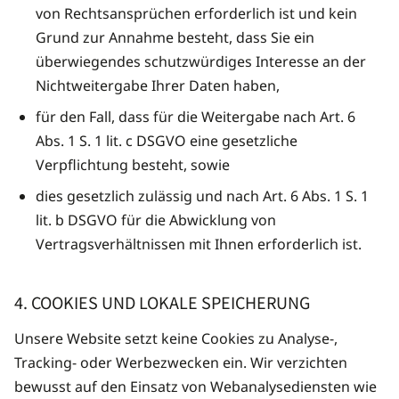
von Rechtsansprüchen erforderlich ist und kein
Grund zur Annahme besteht, dass Sie ein
überwiegendes schutzwürdiges Interesse an der
Nichtweitergabe Ihrer Daten haben,
für den Fall, dass für die Weitergabe nach Art. 6
Abs. 1 S. 1 lit. c DSGVO eine gesetzliche
Verpflichtung besteht, sowie
dies gesetzlich zulässig und nach Art. 6 Abs. 1 S. 1
lit. b DSGVO für die Abwicklung von
Vertragsverhältnissen mit Ihnen erforderlich ist.
4. COOKIES UND LOKALE SPEICHERUNG
Unsere Website setzt keine Cookies zu Analyse-,
Tracking- oder Werbezwecken ein. Wir verzichten
bewusst auf den Einsatz von Webanalyse­diensten wie