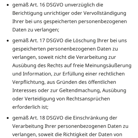
gemäß Art. 16 DSGVO unverzüglich die
Berichtigung unrichtiger oder Vervollständigung
Ihrer bei uns gespeicherten personenbezogenen
Daten zu verlangen;
gemäß Art. 17 DSGVO die Löschung Ihrer bei uns
gespeicherten personenbezogenen Daten zu
verlangen, soweit nicht die Verarbeitung zur
Ausübung des Rechts auf freie Meinungsäußerung
und Information, zur Erfüllung einer rechtlichen
Verpflichtung, aus Gründen des öffentlichen
Interesses oder zur Geltendmachung, Ausübung
oder Verteidigung von Rechtsansprüchen
erforderlich ist;
gemäß Art. 18 DSGVO die Einschränkung der
Verarbeitung Ihrer personenbezogenen Daten zu
verlangen, soweit die Richtigkeit der Daten von