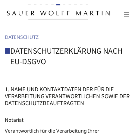
DATENSCHUTZ
DATENSCHUTZERKLÄRUNG NACH
EU-DSGVO
1. NAME UND KONTAKTDATEN DER FÜR DIE
VERARBEITUNG VERANTWORTLICHEN SOWIE DER
DATENSCHUTZBEAUFTRAGTEN
Notariat
Verantwortlich für die Verarbeitung Ihrer