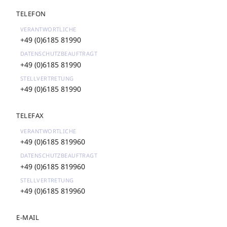
TELEFON
+49 (0)6185 81990
+49 (0)6185 81990
+49 (0)6185 81990
TELEFAX
+49 (0)6185 819960
+49 (0)6185 819960
+49 (0)6185 819960
E-MAIL