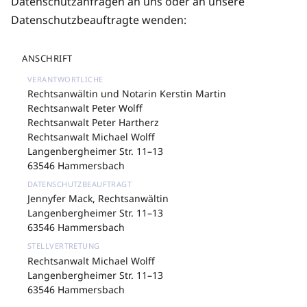
Datenschutzanfragen an uns oder an unsere
Datenschutzbeauftragte wenden:
ANSCHRIFT
Rechtsanwältin und Notarin Kerstin Martin
Rechtsanwalt Peter Wolff
Rechtsanwalt Peter Hartherz
Rechtsanwalt Michael Wolff
Langenbergheimer Str. 11–13
63546 Hammersbach
Jennyfer Mack, Rechtsanwältin
Langenbergheimer Str. 11–13
63546 Hammersbach
Rechtsanwalt Michael Wolff
Langenbergheimer Str. 11–13
63546 Hammersbach