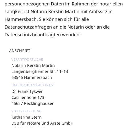
personenbezogenen Daten im Rahmen der notariellen
Tätigkeit ist Notarin Kerstin Martin mit Amtssitz in
Hammersbach. Sie können sich für alle
Datenschutzanfragen an die Notarin oder an die
Datenschutzbeauftragten wenden:
ANSCHRIFT
Notarin Kerstin Martin
Langenbergheimer Str. 11–13
63546 Hammersbach
Dr. Frank Tykwer
Cäcilienhöhe 173
45657 Recklinghausen
Katharina Stern
DSB für Notare und Ärzte GmbH