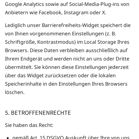
Google Analytics sowie auf Social-Media-Plug-ins von
Anbietern wie Facebook, Instagram oder X.
Lediglich unser Barrierefreiheits-Widget speichert die
von Ihnen vorgenommenen Einstellungen (z. B.
Schriftgröße, Kontrastmodus) im Local Storage Ihres
Browsers. Diese Daten verbleiben ausschließlich auf
Ihrem Endgerät und werden nicht an uns oder Dritte
übermittelt. Sie können diese Einstellungen jederzeit
über das Widget zurücksetzen oder die lokalen
Speicherinhalte in den Einstellungen Ihres Browsers
löschen.
5. BETROFFENENRECHTE
Sie haben das Recht:
gemäß Art. 15 DSGVO Auskunft über Ihre von uns