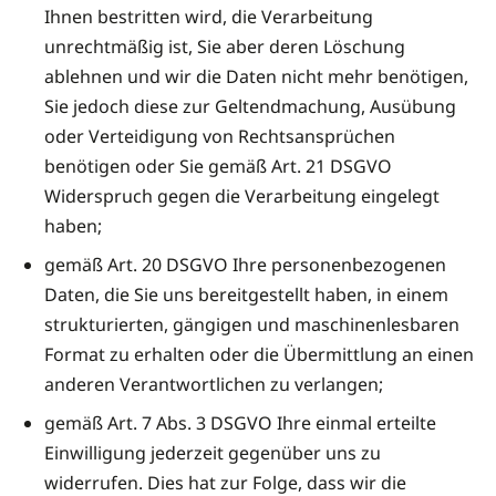
Ihnen bestritten wird, die Verarbeitung
unrechtmäßig ist, Sie aber deren Löschung
ablehnen und wir die Daten nicht mehr benötigen,
Sie jedoch diese zur Geltendmachung, Ausübung
oder Verteidigung von Rechtsansprüchen
benötigen oder Sie gemäß Art. 21 DSGVO
Widerspruch gegen die Verarbeitung eingelegt
haben;
gemäß Art. 20 DSGVO Ihre personenbezogenen
Daten, die Sie uns bereitgestellt haben, in einem
strukturierten, gängigen und maschinen­lesbaren
Format zu erhalten oder die Übermittlung an einen
anderen Verantwortlichen zu verlangen;
gemäß Art. 7 Abs. 3 DSGVO Ihre einmal erteilte
Einwilligung jederzeit gegenüber uns zu
widerrufen. Dies hat zur Folge, dass wir die