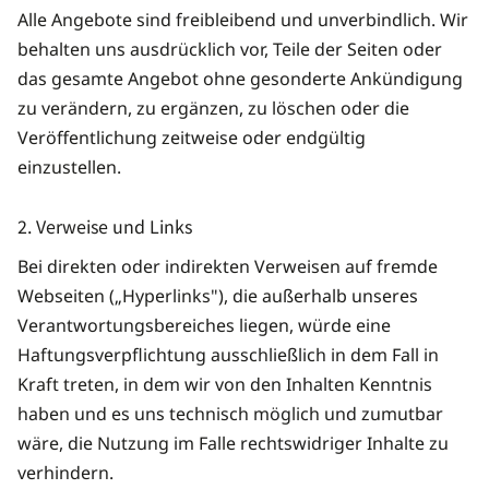
Alle Angebote sind freibleibend und unverbindlich. Wir
behalten uns ausdrücklich vor, Teile der Seiten oder
das gesamte Angebot ohne gesonderte Ankündigung
zu verändern, zu ergänzen, zu löschen oder die
Veröffentlichung zeitweise oder endgültig
einzustellen.
2. Verweise und Links
Bei direkten oder indirekten Verweisen auf fremde
Webseiten („Hyperlinks"), die außerhalb unseres
Verantwortungsbereiches liegen, würde eine
Haftungsverpflichtung ausschließlich in dem Fall in
Kraft treten, in dem wir von den Inhalten Kenntnis
haben und es uns technisch möglich und zumutbar
wäre, die Nutzung im Falle rechtswidriger Inhalte zu
verhindern.