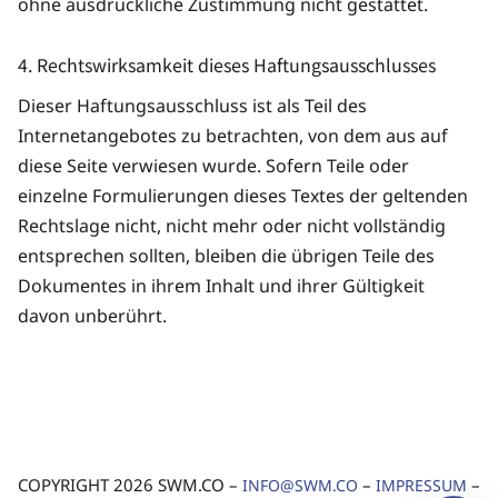
ohne ausdrückliche Zustimmung nicht gestattet.
4. Rechtswirksamkeit dieses Haftungsausschlusses
Dieser Haftungsausschluss ist als Teil des
Internetangebotes zu betrachten, von dem aus auf
diese Seite verwiesen wurde. Sofern Teile oder
einzelne Formulierungen dieses Textes der geltenden
Rechtslage nicht, nicht mehr oder nicht vollständig
entsprechen sollten, bleiben die übrigen Teile des
Dokumentes in ihrem Inhalt und ihrer Gültigkeit
davon unberührt.
COPYRIGHT 2026 SWM.CO –
–
–
INFO@SWM.CO
IMPRESSUM