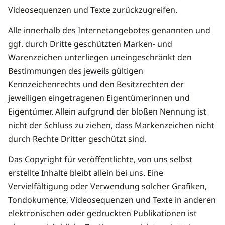
Videosequenzen und Texte zurückzugreifen.
Alle innerhalb des Internetangebotes genannten und
ggf. durch Dritte geschützten Marken- und
Warenzeichen unterliegen uneingeschränkt den
Bestimmungen des jeweils gültigen
Kennzeichenrechts und den Besitzrechten der
jeweiligen eingetragenen Eigentümerinnen und
Eigentümer. Allein aufgrund der bloßen Nennung ist
nicht der Schluss zu ziehen, dass Markenzeichen nicht
durch Rechte Dritter geschützt sind.
Das Copyright für veröffentlichte, von uns selbst
erstellte Inhalte bleibt allein bei uns. Eine
Vervielfältigung oder Verwendung solcher Grafiken,
Tondokumente, Videosequenzen und Texte in anderen
elektronischen oder gedruckten Publikationen ist