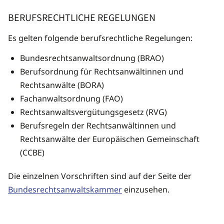
BERUFSRECHTLICHE REGELUNGEN
Es gelten folgende berufsrechtliche Regelungen:
Bundesrechtsanwaltsordnung (BRAO)
Berufsordnung für Rechtsanwältinnen und
Rechtsanwälte (BORA)
Fachanwaltsordnung (FAO)
Rechtsanwaltsvergütungsgesetz (RVG)
Berufsregeln der Rechtsanwältinnen und
Rechtsanwälte der Europäischen Gemeinschaft
(CCBE)
Die einzelnen Vorschriften sind auf der Seite der
Bundesrechtsanwaltskammer
einzusehen.