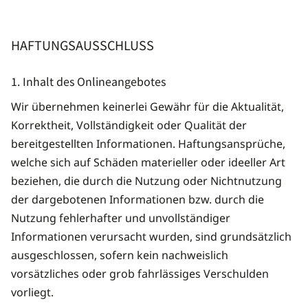
HAFTUNGSAUSSCHLUSS
1. Inhalt des Onlineangebotes
Wir übernehmen keinerlei Gewähr für die Aktualität,
Korrektheit, Vollständigkeit oder Qualität der
bereitgestellten Informationen. Haftungsansprüche,
welche sich auf Schäden materieller oder ideeller Art
beziehen, die durch die Nutzung oder Nichtnutzung
der dargebotenen Informationen bzw. durch die
Nutzung fehlerhafter und unvollständiger
Informationen verursacht wurden, sind grundsätzlich
ausgeschlossen, sofern kein nachweislich
vorsätzliches oder grob fahrlässiges Verschulden
vorliegt.