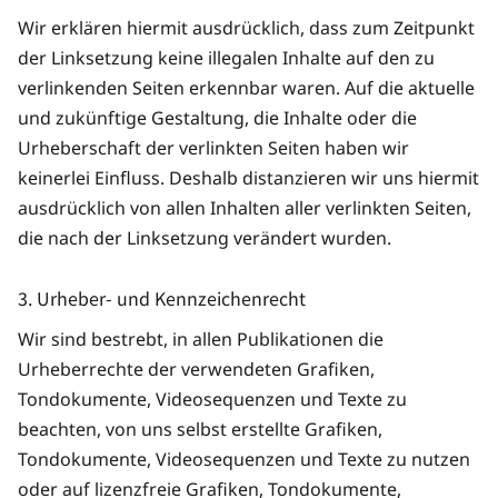
Wir erklären hiermit ausdrücklich, dass zum Zeitpunkt
der Linksetzung keine illegalen Inhalte auf den zu
verlinkenden Seiten erkennbar waren. Auf die aktuelle
und zukünftige Gestaltung, die Inhalte oder die
Urheberschaft der verlinkten Seiten haben wir
keinerlei Einfluss. Deshalb distanzieren wir uns hiermit
ausdrücklich von allen Inhalten aller verlinkten Seiten,
die nach der Linksetzung verändert wurden.
3. Urheber- und Kennzeichenrecht
Wir sind bestrebt, in allen Publikationen die
Urheberrechte der verwendeten Grafiken,
Tondokumente, Videosequenzen und Texte zu
beachten, von uns selbst erstellte Grafiken,
Tondokumente, Videosequenzen und Texte zu nutzen
oder auf lizenzfreie Grafiken, Tondokumente,