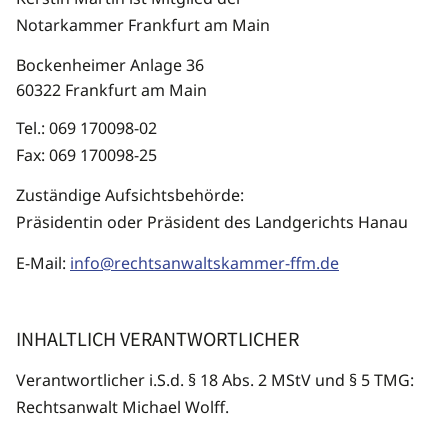
Notarkammer Frankfurt am Main
Bockenheimer Anlage 36
60322 Frankfurt am Main
Tel.: 069 170098-02
Fax: 069 170098-25
Zuständige Aufsichtsbehörde:
Präsidentin oder Präsident des Landgerichts Hanau
E-Mail:
info@rechtsanwaltskammer-ffm.de
INHALTLICH VERANTWORTLICHER
Verantwortlicher i.S.d. § 18 Abs. 2 MStV und § 5 TMG:
Rechtsanwalt Michael Wolff.