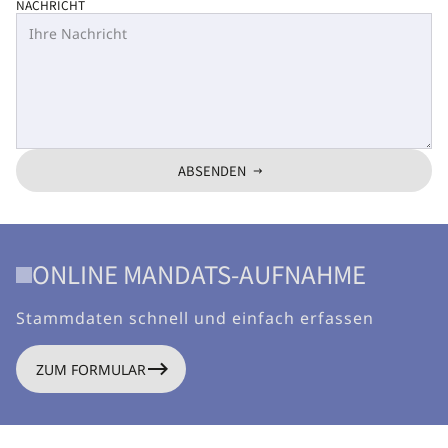
NACHRICHT
ABSENDEN
ONLINE MANDATS-AUFNAHME
Stammdaten schnell und einfach erfassen
ZUM FORMULAR