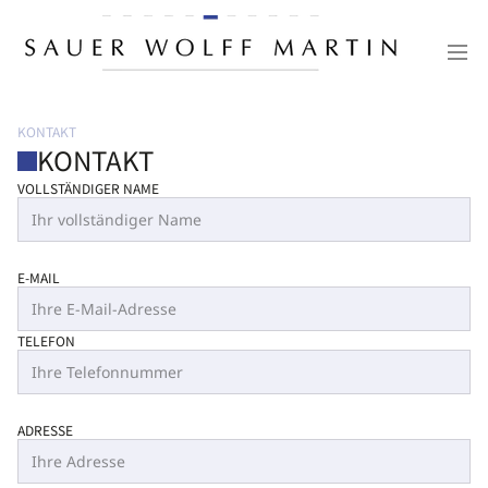
KONTAKT
KONTAKT
VOLLSTÄNDIGER NAME
E-MAIL
TELEFON
ADRESSE