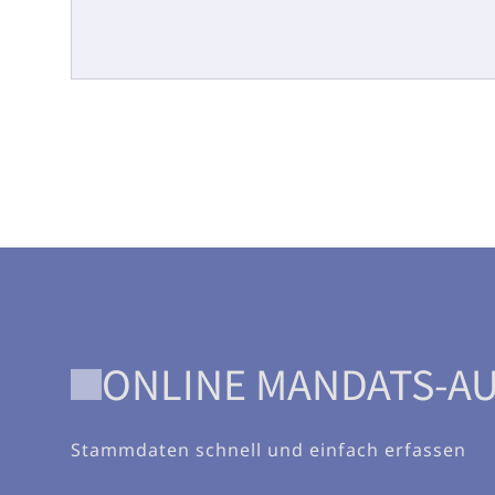
ONLINE MANDATS-A
Stammdaten schnell und einfach erfassen