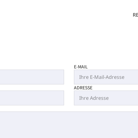
R
E-MAIL
ADRESSE