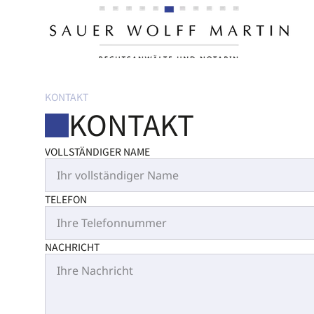
KONTAKT
KONTAKT
VOLLSTÄNDIGER NAME
TELEFON
NACHRICHT