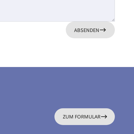
ABSENDEN
ZUM FORMULAR