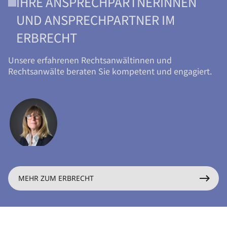
IHRE ANSPRECHPARTNERINNEN
UND ANSPRECHPARTNER IM
ERBRECHT
Unsere erfahrenen Rechtsanwältinnen und
Rechtsanwälte beraten Sie kompetent und engagiert.
MEHR ZUM ERBRECHT