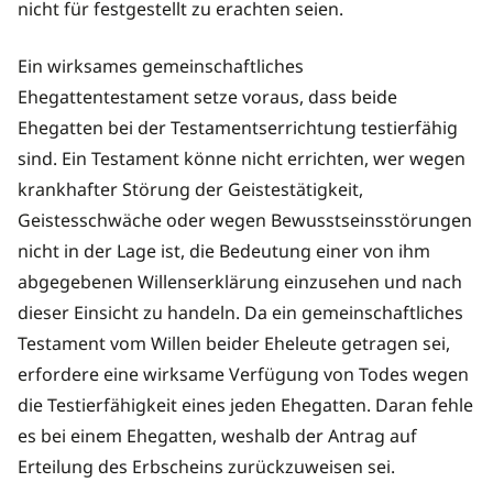
nicht für festgestellt zu erachten seien.
Ein wirksames gemeinschaftliches
Ehegattentestament setze voraus, dass beide
Ehegatten bei der Testamentserrichtung testierfähig
sind. Ein Testament könne nicht errichten, wer wegen
krankhafter Störung der Geistestätigkeit,
Geistesschwäche oder wegen Bewusstseinsstörungen
nicht in der Lage ist, die Bedeutung einer von ihm
abgegebenen Willenserklärung einzusehen und nach
dieser Einsicht zu handeln. Da ein gemeinschaftliches
Testament vom Willen beider Eheleute getragen sei,
erfordere eine wirksame Verfügung von Todes wegen
die Testierfähigkeit eines jeden Ehegatten. Daran fehle
es bei einem Ehegatten, weshalb der Antrag auf
Erteilung des Erbscheins zurückzuweisen sei.