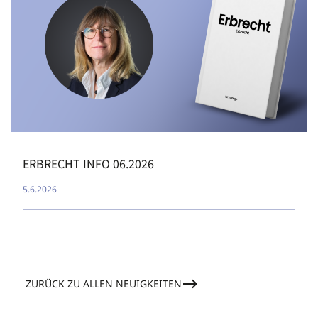
ERBRECHT INFO 06.2026
5.6.2026
ZURÜCK ZU ALLEN NEUIGKEITEN