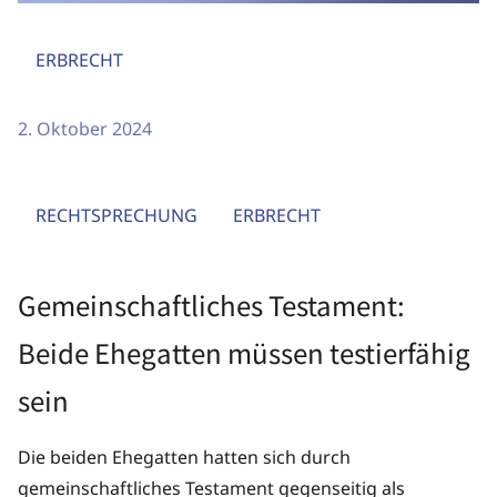
ERBRECHT
2. Oktober 2024
RECHTSPRECHUNG
ERBRECHT
Gemeinschaftliches Testament:
Beide Ehegatten müssen testierfähig
sein
Die beiden Ehegatten hatten sich durch
gemeinschaftliches Testament gegenseitig als