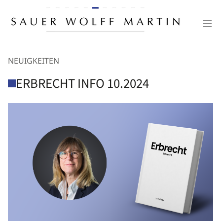
NEUIGKEITEN
ERBRECHT INFO 10.2024