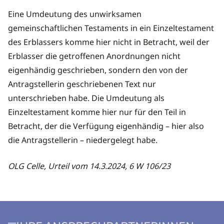
Eine Umdeutung des unwirksamen
gemeinschaftlichen Testaments in ein Einzeltestament
des Erblassers komme hier nicht in Betracht, weil der
Erblasser die getroffenen Anordnungen nicht
eigenhändig geschrieben, sondern den von der
Antragstellerin geschriebenen Text nur
unterschrieben habe. Die Umdeutung als
Einzeltestament komme hier nur für den Teil in
Betracht, der die Verfügung eigenhändig – hier also
die Antragstellerin – niedergelegt habe.
OLG Celle, Urteil vom 14.3.2024, 6 W 106/23