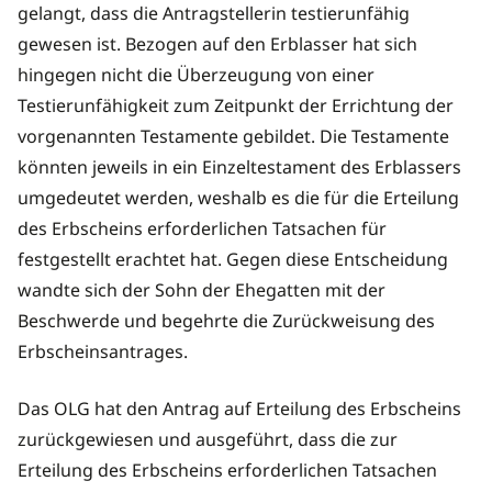
gelangt, dass die Antragstellerin testierunfähig
gewesen ist. Bezogen auf den Erblasser hat sich
hingegen nicht die Überzeugung von einer
Testierunfähigkeit zum Zeitpunkt der Errichtung der
vorgenannten Testamente gebildet. Die Testamente
könnten jeweils in ein Einzeltestament des Erblassers
umgedeutet werden, weshalb es die für die Erteilung
des Erbscheins erforderlichen Tatsachen für
festgestellt erachtet hat. Gegen diese Entscheidung
wandte sich der Sohn der Ehegatten mit der
Beschwerde und begehrte die Zurückweisung des
Erbscheinsantrages.
Das OLG hat den Antrag auf Erteilung des Erbscheins
zurückgewiesen und ausgeführt, dass die zur
Erteilung des Erbscheins erforderlichen Tatsachen