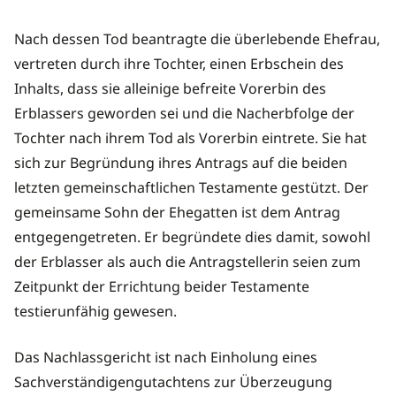
Nach dessen Tod beantragte die überlebende Ehefrau,
vertreten durch ihre Tochter, einen Erbschein des
Inhalts, dass sie alleinige befreite Vorerbin des
Erblassers geworden sei und die Nacherbfolge der
Tochter nach ihrem Tod als Vorerbin eintrete. Sie hat
sich zur Begründung ihres Antrags auf die beiden
letzten gemeinschaftlichen Testamente gestützt. Der
gemeinsame Sohn der Ehegatten ist dem Antrag
entgegengetreten. Er begründete dies damit, sowohl
der Erblasser als auch die Antragstellerin seien zum
Zeitpunkt der Errichtung beider Testamente
testierunfähig gewesen.
Das Nachlassgericht ist nach Einholung eines
Sachverständigengutachtens zur Überzeugung