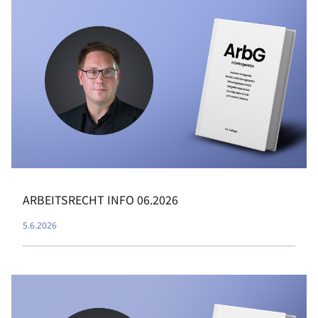
ARBEITSRECHT INFO 06.2026
5.6.2026