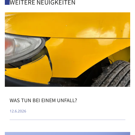
WEITERE NEUIGKEITEN
WAS TUN BEI EINEM UNFALL?
12.6.2026