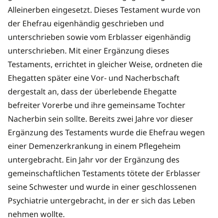
Alleinerben eingesetzt. Dieses Testament wurde von
der Ehefrau eigenhändig geschrieben und
unterschrieben sowie vom Erblasser eigenhändig
unterschrieben. Mit einer Ergänzung dieses
Testaments, errichtet in gleicher Weise, ordneten die
Ehegatten später eine Vor- und Nacherbschaft
dergestalt an, dass der überlebende Ehegatte
befreiter Vorerbe und ihre gemeinsame Tochter
Nacherbin sein sollte. Bereits zwei Jahre vor dieser
Ergänzung des Testaments wurde die Ehefrau wegen
einer Demenzerkrankung in einem Pflegeheim
untergebracht. Ein Jahr vor der Ergänzung des
gemeinschaftlichen Testaments tötete der Erblasser
seine Schwester und wurde in einer geschlossenen
Psychiatrie untergebracht, in der er sich das Leben
nehmen wollte.