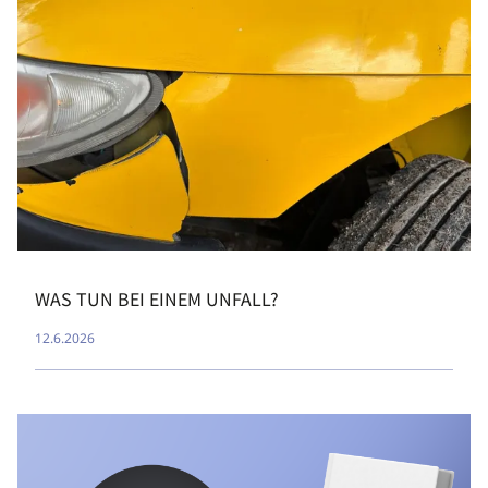
WAS TUN BEI EINEM UNFALL?
12.6.2026