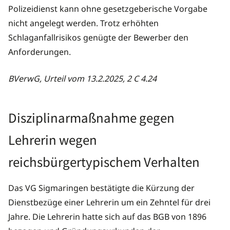
Polizeidienst kann ohne gesetzgeberische Vorgabe
nicht angelegt werden. Trotz erhöhten
Schlaganfallrisikos genügte der Bewerber den
Anforderungen.
BVerwG, Urteil vom 13.2.2025, 2 C 4.24
Disziplinarmaßnahme gegen
Lehrerin wegen
reichsbürgertypischem Verhalten
Das VG Sigmaringen bestätigte die Kürzung der
Dienstbezüge einer Lehrerin um ein Zehntel für drei
Jahre. Die Lehrerin hatte sich auf das BGB von 1896