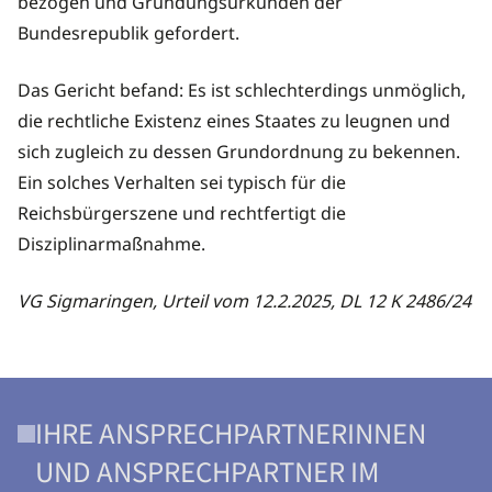
bezogen und Gründungsurkunden der
Bundesrepublik gefordert.
Das Gericht befand: Es ist schlechterdings unmöglich,
die rechtliche Existenz eines Staates zu leugnen und
sich zugleich zu dessen Grundordnung zu bekennen.
Ein solches Verhalten sei typisch für die
Reichsbürgerszene und rechtfertigt die
Disziplinarmaßnahme.
VG Sigmaringen, Urteil vom 12.2.2025, DL 12 K 2486/24
IHRE ANSPRECHPARTNERINNEN
UND ANSPRECHPARTNER IM