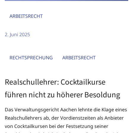
ARBEITSRECHT
2. Juni 2025
RECHTSPRECHUNG
ARBEITSRECHT
Realschullehrer: Cocktailkurse
führen nicht zu höherer Besoldung
Das Verwaltungsgericht Aachen lehnte die Klage eines
Realschullehrers ab, der Vordienstzeiten als Anbieter
von Cocktailkursen bei der Festsetzung seiner