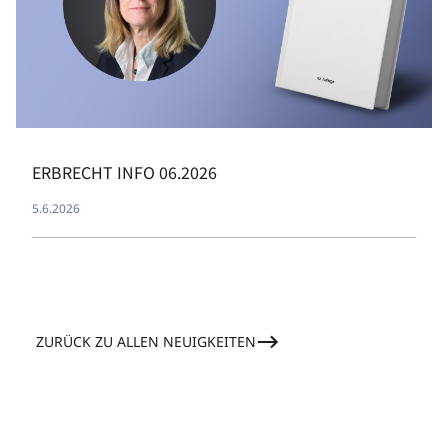
ERBRECHT INFO 06.2026
5.6.2026
ZURÜCK ZU ALLEN NEUIGKEITEN