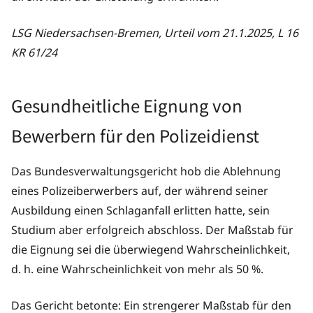
LSG Niedersachsen-Bremen, Urteil vom 21.1.2025, L 16
KR 61/24
Gesundheitliche Eignung von
Bewerbern für den Polizeidienst
Das Bundesverwaltungsgericht hob die Ablehnung
eines Polizeiberwerbers auf, der während seiner
Ausbildung einen Schlaganfall erlitten hatte, sein
Studium aber erfolgreich abschloss. Der Maßstab für
die Eignung sei die überwiegend Wahrscheinlichkeit,
d. h. eine Wahrscheinlichkeit von mehr als 50 %.
Das Gericht betonte: Ein strengerer Maßstab für den