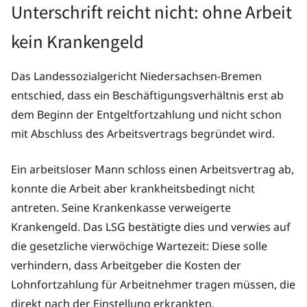
Unterschrift reicht nicht: ohne Arbeit
kein Krankengeld
Das Landessozialgericht Niedersachsen-Bremen
entschied, dass ein Beschäftigungsverhältnis erst ab
dem Beginn der Entgeltfortzahlung und nicht schon
mit Abschluss des Arbeitsvertrags begründet wird.
Ein arbeitsloser Mann schloss einen Arbeitsvertrag ab,
konnte die Arbeit aber krankheitsbedingt nicht
antreten. Seine Krankenkasse verweigerte
Krankengeld. Das LSG bestätigte dies und verwies auf
die gesetzliche vierwöchige Wartezeit: Diese solle
verhindern, dass Arbeitgeber die Kosten der
Lohnfortzahlung für Arbeitnehmer tragen müssen, die
direkt nach der Einstellung erkrankten.