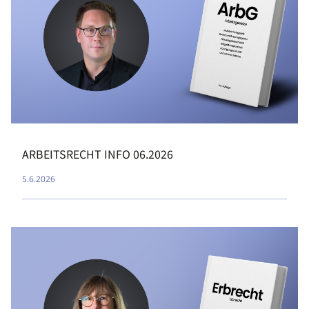
ARBEITSRECHT INFO 06.2026
5.6.2026