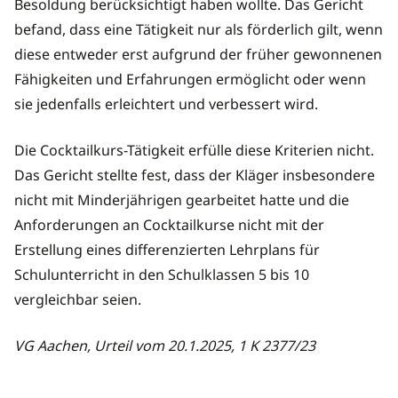
Besoldung berücksichtigt haben wollte. Das Gericht
befand, dass eine Tätigkeit nur als förderlich gilt, wenn
diese entweder erst aufgrund der früher gewonnenen
Fähigkeiten und Erfahrungen ermöglicht oder wenn
sie jedenfalls erleichtert und verbessert wird.
Die Cocktailkurs-Tätigkeit erfülle diese Kriterien nicht.
Das Gericht stellte fest, dass der Kläger insbesondere
nicht mit Minderjährigen gearbeitet hatte und die
Anforderungen an Cocktailkurse nicht mit der
Erstellung eines differenzierten Lehrplans für
Schulunterricht in den Schulklassen 5 bis 10
vergleichbar seien.
VG Aachen, Urteil vom 20.1.2025, 1 K 2377/23