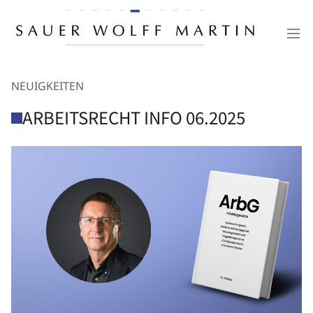
NEUIGKEITEN
ARBEITSRECHT INFO 06.2025