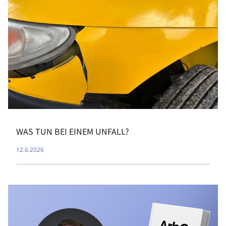
WAS TUN BEI EINEM UNFALL?
12.6.2026