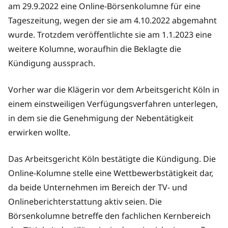
am 29.9.2022 eine Online-Börsenkolumne für eine
Tageszeitung, wegen der sie am 4.10.2022 abgemahnt
wurde. Trotzdem veröffentlichte sie am 1.1.2023 eine
weitere Kolumne, woraufhin die Beklagte die
Kündigung aussprach.
Vorher war die Klägerin vor dem Arbeitsgericht Köln in
einem einstweiligen Verfügungsverfahren unterlegen,
in dem sie die Genehmigung der Nebentätigkeit
erwirken wollte.
Das Arbeitsgericht Köln bestätigte die Kündigung. Die
Online-Kolumne stelle eine Wettbewerbstätigkeit dar,
da beide Unternehmen im Bereich der TV- und
Onlineberichterstattung aktiv seien. Die
Börsenkolumne betreffe den fachlichen Kernbereich