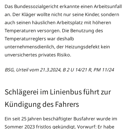
Das Bundessozialgericht erkannte einen Arbeitsunfall
an. Der Kläger wollte nicht nur seine Kinder, sondern
auch seinen häuslichen Arbeitsplatz mit höheren
Temperaturen versorgen. Die Benutzung des
Temperaturreglers war deshalb
unternehmensdienlich, der Heizungsdefekt kein
unversichertes privates Risiko.
BSG, Urteil vom 21.3.2024, B 2 U 14/21 R, PM 11/24
Schlägerei im Linienbus führt zur
Kündigung des Fahrers
Ein seit 25 Jahren beschäftigter Busfahrer wurde im
Sommer 2023 fristlos gekündigt. Vorwurf: Er habe