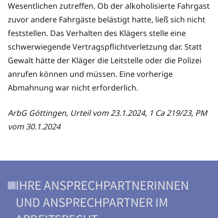
Wesentlichen zutreffen. Ob der alkoholisierte Fahrgast
zuvor andere Fahrgäste belästigt hatte, ließ sich nicht
feststellen. Das Verhalten des Klägers stelle eine
schwerwiegende Vertragspflichtverletzung dar. Statt
Gewalt hätte der Kläger die Leitstelle oder die Polizei
anrufen können und müssen. Eine vorherige
Abmahnung war nicht erforderlich.
ArbG Göttingen, Urteil vom 23.1.2024, 1 Ca 219/23, PM
vom 30.1.2024
IHRE ANSPRECHPARTNERINNEN
UND ANSPRECHPARTNER IM