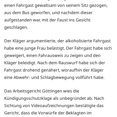
einen Fahrgast gewaltsam von seinem Sitz gezogen,
aus dem Bus geworfen, und nachdem dieser
aufgestanden war, mit der Faust ins Gesicht
geschlagen.
Der Kläger argumentierte, der alkoholisierte Fahrgast
habe eine junge Frau belästigt. Der Fahrgast habe sich
geweigert, einen Fahrausweis zu zeigen und den
Kläger beleidigt. Nach dem Rauswurf habe sich der
Fahrgast drohend genähert, woraufhin der Kläger
eine Abwehr- und Schlagbewegung vollführt habe.
Das Arbeitsgericht Göttingen wies die
Kündigungsschutzklage als unbegründet ab. Nach
Sichtung von Videoaufzeichnungen bestätigte das
Gericht, dass die Vorwürfe der Beklagten im