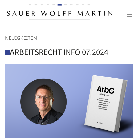
NEUIGKEITEN
ARBEITSRECHT INFO 07.2024