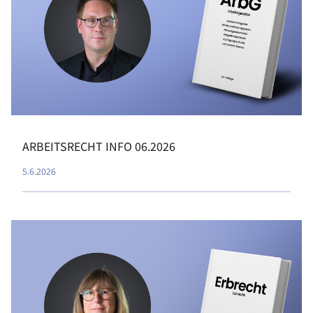
ARBEITSRECHT INFO 06.2026
5.6.2026