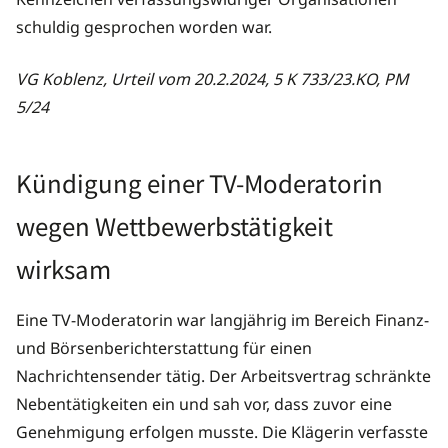
schuldig gesprochen worden war.
VG Koblenz, Urteil vom 20.2.2024, 5 K 733/23.KO, PM
5/24
Kündigung einer TV-Moderatorin
wegen Wettbewerbstätigkeit
wirksam
Eine TV-Moderatorin war langjährig im Bereich Finanz-
und Börsenberichterstattung für einen
Nachrichtensender tätig. Der Arbeitsvertrag schränkte
Nebentätigkeiten ein und sah vor, dass zuvor eine
Genehmigung erfolgen musste. Die Klägerin verfasste