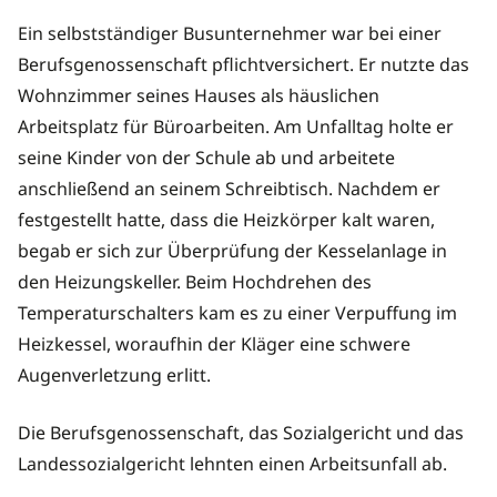
Ein selbstständiger Busunternehmer war bei einer
Berufsgenossenschaft pflichtversichert. Er nutzte das
Wohnzimmer seines Hauses als häuslichen
Arbeitsplatz für Büroarbeiten. Am Unfalltag holte er
seine Kinder von der Schule ab und arbeitete
anschließend an seinem Schreibtisch. Nachdem er
festgestellt hatte, dass die Heizkörper kalt waren,
begab er sich zur Überprüfung der Kesselanlage in
den Heizungskeller. Beim Hochdrehen des
Temperaturschalters kam es zu einer Verpuffung im
Heizkessel, woraufhin der Kläger eine schwere
Augenverletzung erlitt.
Die Berufsgenossenschaft, das Sozialgericht und das
Landessozialgericht lehnten einen Arbeitsunfall ab.