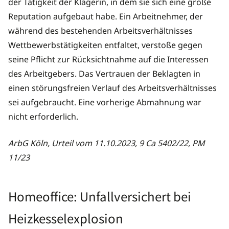
der Tätigkeit der Klägerin, in dem sie sich eine große
Reputation aufgebaut habe. Ein Arbeitnehmer, der
während des bestehenden Arbeitsverhältnisses
Wettbewerbstätigkeiten entfaltet, verstoße gegen
seine Pflicht zur Rücksichtnahme auf die Interessen
des Arbeitgebers. Das Vertrauen der Beklagten in
einen störungsfreien Verlauf des Arbeitsverhältnisses
sei aufgebraucht. Eine vorherige Abmahnung war
nicht erforderlich.
ArbG Köln, Urteil vom 11.10.2023, 9 Ca 5402/22, PM
11/23
Homeoffice: Unfallversichert bei
Heizkesselexplosion