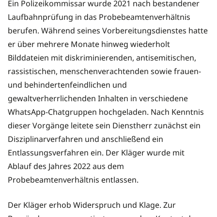
Ein Polizeikommissar wurde 2021 nach bestandener
Laufbahnprüfung in das Probebeamtenverhältnis
berufen. Während seines Vorbereitungsdienstes hatte
er über mehrere Monate hinweg wiederholt
Bilddateien mit diskriminierenden, antisemitischen,
rassistischen, menschenverachtenden sowie frauen-
und behindertenfeindlichen und
gewaltverherrlichenden Inhalten in verschiedene
WhatsApp-Chatgruppen hochgeladen. Nach Kenntnis
dieser Vorgänge leitete sein Dienstherr zunächst ein
Disziplinarverfahren und anschließend ein
Entlassungsverfahren ein. Der Kläger wurde mit
Ablauf des Jahres 2022 aus dem
Probebeamtenverhältnis entlassen.
Der Kläger erhob Widerspruch und Klage. Zur