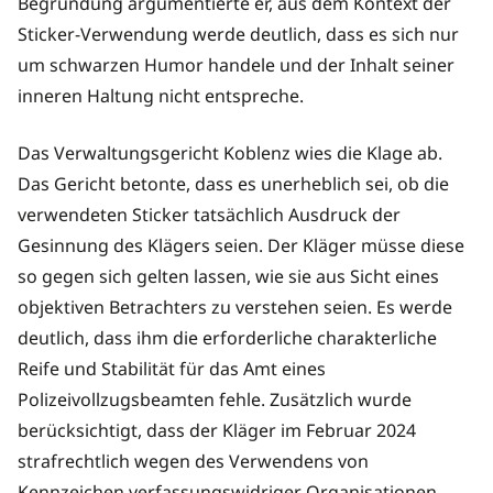
Begründung argumentierte er, aus dem Kontext der
Sticker-Verwendung werde deutlich, dass es sich nur
um schwarzen Humor handele und der Inhalt seiner
inneren Haltung nicht entspreche.
Das Verwaltungsgericht Koblenz wies die Klage ab.
Das Gericht betonte, dass es unerheblich sei, ob die
verwendeten Sticker tatsächlich Ausdruck der
Gesinnung des Klägers seien. Der Kläger müsse diese
so gegen sich gelten lassen, wie sie aus Sicht eines
objektiven Betrachters zu verstehen seien. Es werde
deutlich, dass ihm die erforderliche charakterliche
Reife und Stabilität für das Amt eines
Polizeivollzugsbeamten fehle. Zusätzlich wurde
berücksichtigt, dass der Kläger im Februar 2024
strafrechtlich wegen des Verwendens von
Kennzeichen verfassungswidriger Organisationen