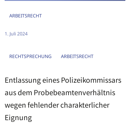
ARBEITSRECHT
1. Juli 2024
RECHTSPRECHUNG
ARBEITSRECHT
Entlassung eines Polizeikommissars
aus dem Probebeamtenverhältnis
wegen fehlender charakterlicher
Eignung