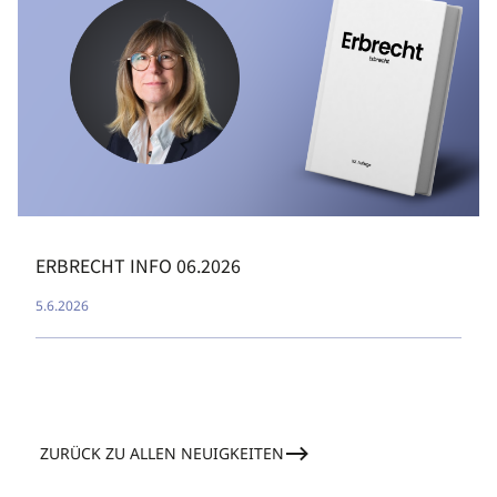
ERBRECHT INFO 06.2026
5.6.2026
ZURÜCK ZU ALLEN NEUIGKEITEN