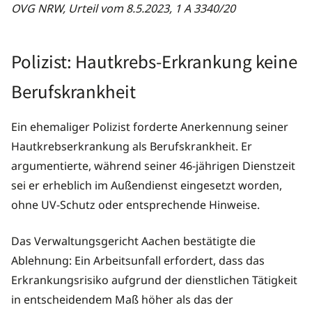
OVG NRW, Urteil vom 8.5.2023, 1 A 3340/20
Polizist: Hautkrebs-Erkrankung keine
Berufskrankheit
Ein ehemaliger Polizist forderte Anerkennung seiner
Hautkrebserkrankung als Berufskrankheit. Er
argumentierte, während seiner 46-jährigen Dienstzeit
sei er erheblich im Außendienst eingesetzt worden,
ohne UV-Schutz oder entsprechende Hinweise.
Das Verwaltungsgericht Aachen bestätigte die
Ablehnung: Ein Arbeitsunfall erfordert, dass das
Erkrankungsrisiko aufgrund der dienstlichen Tätigkeit
in entscheidendem Maß höher als das der