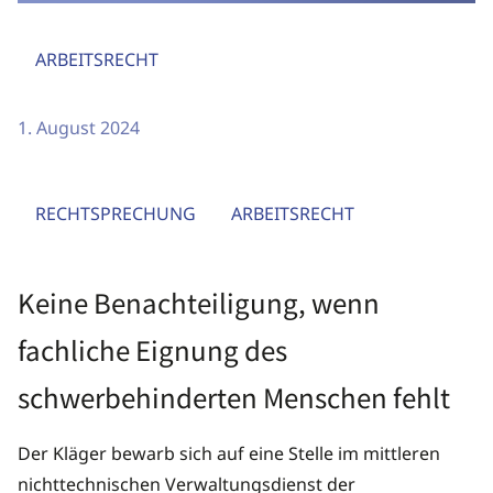
ARBEITSRECHT
1. August 2024
RECHTSPRECHUNG
ARBEITSRECHT
Keine Benachteiligung, wenn
fachliche Eignung des
schwerbehinderten Menschen fehlt
Der Kläger bewarb sich auf eine Stelle im mittleren
nichttechnischen Verwaltungsdienst der