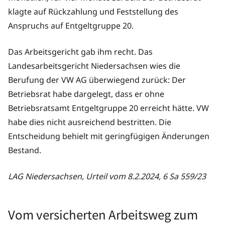
klagte auf Rückzahlung und Feststellung des
Anspruchs auf Entgeltgruppe 20.
Das Arbeitsgericht gab ihm recht. Das
Landesarbeitsgericht Niedersachsen wies die
Berufung der VW AG überwiegend zurück: Der
Betriebsrat habe dargelegt, dass er ohne
Betriebsratsamt Entgeltgruppe 20 erreicht hätte. VW
habe dies nicht ausreichend bestritten. Die
Entscheidung behielt mit geringfügigen Änderungen
Bestand.
LAG Niedersachsen, Urteil vom 8.2.2024, 6 Sa 559/23
Vom versicherten Arbeitsweg zum