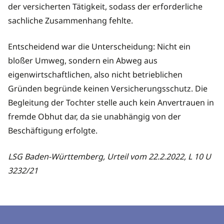
der versicherten Tätigkeit, sodass der erforderliche
sachliche Zusammenhang fehlte.
Entscheidend war die Unterscheidung: Nicht ein
bloßer Umweg, sondern ein Abweg aus
eigenwirtschaftlichen, also nicht betrieblichen
Gründen begründe keinen Versicherungsschutz. Die
Begleitung der Tochter stelle auch kein Anvertrauen in
fremde Obhut dar, da sie unabhängig von der
Beschäftigung erfolgte.
LSG Baden-Württemberg, Urteil vom 22.2.2022, L 10 U
3232/21