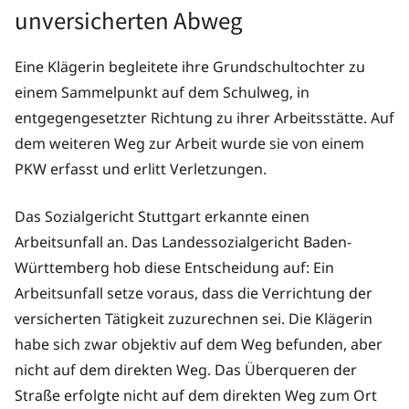
unversicherten Abweg
Eine Klägerin begleitete ihre Grundschultochter zu
einem Sammelpunkt auf dem Schulweg, in
entgegengesetzter Richtung zu ihrer Arbeitsstätte. Auf
dem weiteren Weg zur Arbeit wurde sie von einem
PKW erfasst und erlitt Verletzungen.
Das Sozialgericht Stuttgart erkannte einen
Arbeitsunfall an. Das Landessozialgericht Baden-
Württemberg hob diese Entscheidung auf: Ein
Arbeitsunfall setze voraus, dass die Verrichtung der
versicherten Tätigkeit zuzurechnen sei. Die Klägerin
habe sich zwar objektiv auf dem Weg befunden, aber
nicht auf dem direkten Weg. Das Überqueren der
Straße erfolgte nicht auf dem direkten Weg zum Ort