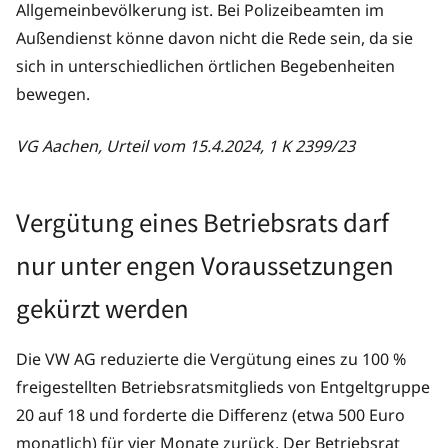
Allgemeinbevölkerung ist. Bei Polizeibeamten im
Außendienst könne davon nicht die Rede sein, da sie
sich in unterschiedlichen örtlichen Begebenheiten
bewegen.
VG Aachen, Urteil vom 15.4.2024, 1 K 2399/23
Vergütung eines Betriebsrats darf
nur unter engen Voraussetzungen
gekürzt werden
Die VW AG reduzierte die Vergütung eines zu 100 %
freigestellten Betriebsratsmitglieds von Entgeltgruppe
20 auf 18 und forderte die Differenz (etwa 500 Euro
monatlich) für vier Monate zurück. Der Betriebsrat