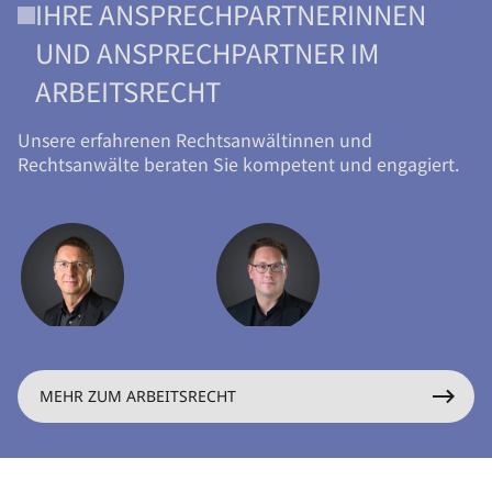
IHRE ANSPRECHPARTNERINNEN
UND ANSPRECHPARTNER IM
ARBEITSRECHT
Unsere erfahrenen Rechtsanwältinnen und
Rechtsanwälte beraten Sie kompetent und engagiert.
MEHR ZUM ARBEITSRECHT