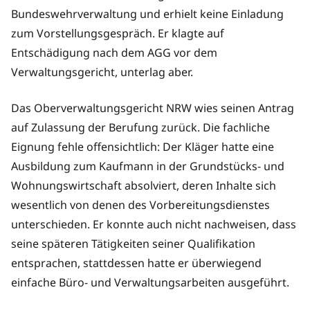
Bundeswehrverwaltung und erhielt keine Einladung
zum Vorstellungsgespräch. Er klagte auf
Entschädigung nach dem AGG vor dem
Verwaltungsgericht, unterlag aber.
Das Oberverwaltungsgericht NRW wies seinen Antrag
auf Zulassung der Berufung zurück. Die fachliche
Eignung fehle offensichtlich: Der Kläger hatte eine
Ausbildung zum Kaufmann in der Grundstücks- und
Wohnungswirtschaft absolviert, deren Inhalte sich
wesentlich von denen des Vorbereitungsdienstes
unterschieden. Er konnte auch nicht nachweisen, dass
seine späteren Tätigkeiten seiner Qualifikation
entsprachen, stattdessen hatte er überwiegend
einfache Büro- und Verwaltungsarbeiten ausgeführt.