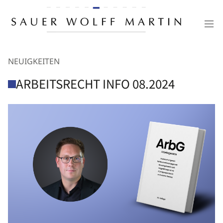
NEUIGKEITEN
ARBEITSRECHT INFO 08.2024