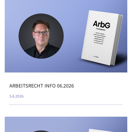
ARBEITSRECHT INFO 06.2026
5.6.2026