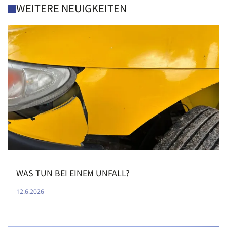
WEITERE NEUIGKEITEN
WAS TUN BEI EINEM UNFALL?
12.6.2026