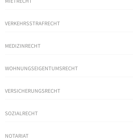
MIETRECHT
VERKEHRSSTRAFRECHT
MEDIZINRECHT
WOHNUNGSEIGENTUMSRECHT
VERSICHERUNGSRECHT
SOZIALRECHT
NOTARIAT