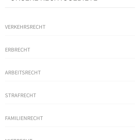
VERKEHRSRECHT
ERBRECHT
ARBEITSRECHT
STRAFRECHT
FAMILIENRECHT