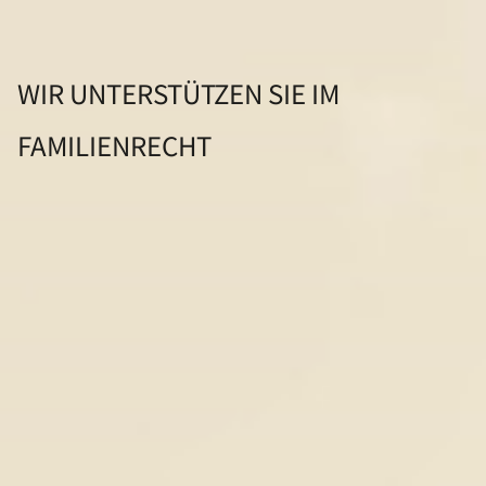
WIR UNTERSTÜTZEN SIE IM
FAMILIENRECHT