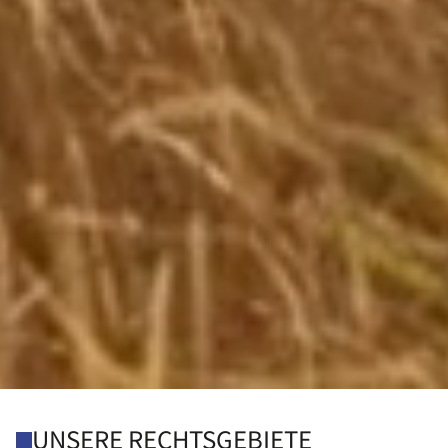
UNSERE RECHTSGEBIETE