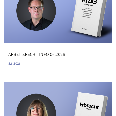
ARBEITSRECHT INFO 06.2026
5.6.2026