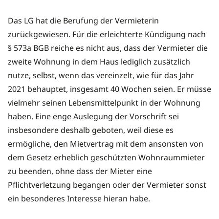
Das LG hat die Berufung der Vermieterin
zurückgewiesen. Für die erleichterte Kündigung nach
§ 573a BGB reiche es nicht aus, dass der Vermieter die
zweite Wohnung in dem Haus lediglich zusätzlich
nutze, selbst, wenn das vereinzelt, wie für das Jahr
2021 behauptet, insgesamt 40 Wochen seien. Er müsse
vielmehr seinen Lebensmittelpunkt in der Wohnung
haben. Eine enge Auslegung der Vorschrift sei
insbesondere deshalb geboten, weil diese es
ermögliche, den Mietvertrag mit dem ansonsten von
dem Gesetz erheblich geschützten Wohnraummieter
zu beenden, ohne dass der Mieter eine
Pflichtverletzung begangen oder der Vermieter sonst
ein besonderes Interesse hieran habe.