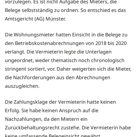
vorzulegen. Es ist nicht Aufgabe des Mieters, die
Belege selbstständig zu ordnen. So entschied es das
Amtsgericht (AG) Münster.
Die Wohnungsmieter hatten Einsicht in die Belege zu
den Betriebskostenabrechnungen von 2018 bis 2020
verlangt. Die Vermieterin legte die Unterlagen
ungeordnet, weder thematisch noch chronologisch
stringent sortiert, vor. Daher weigerten sich die Mieter,
die Nachforderungen aus den Abrechnungen
auszugleichen.
Die Zahlungsklage der Vermieterin hatte keinen
Erfolg. Sie habe keinen Anspruch auf die
Nachzahlungen, da den Mietern ein
Zurückbehaltungsrecht zustehe. Die Vermieterin habe
keine umfassende Belegeinsicht gewährt.