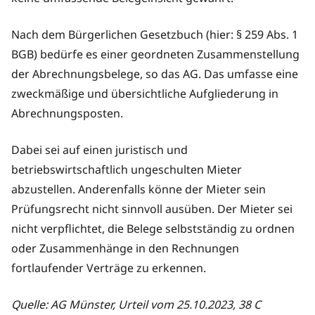
Nach dem Bürgerlichen Gesetzbuch (hier: § 259 Abs. 1
BGB) bedürfe es einer geordneten Zusammenstellung
der Abrechnungsbelege, so das AG. Das umfasse eine
zweckmäßige und übersichtliche Aufgliederung in
Abrechnungsposten.
Dabei sei auf einen juristisch und
betriebswirtschaftlich ungeschulten Mieter
abzustellen. Anderenfalls könne der Mieter sein
Prüfungsrecht nicht sinnvoll ausüben. Der Mieter sei
nicht verpflichtet, die Belege selbstständig zu ordnen
oder Zusammenhänge in den Rechnungen
fortlaufender Verträge zu erkennen.
Quelle: AG Münster, Urteil vom 25.10.2023, 38 C