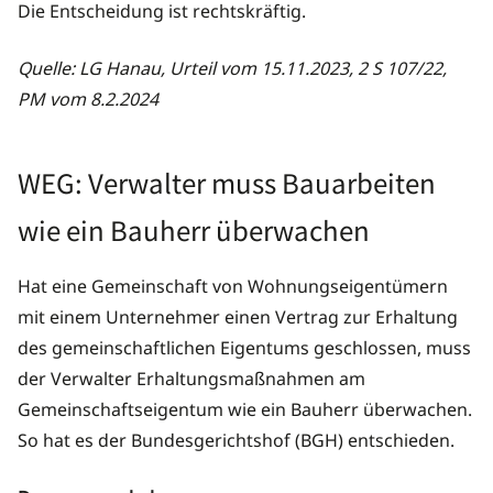
Die Entscheidung ist rechtskräftig.
Quelle: LG Hanau, Urteil vom 15.11.2023, 2 S 107/22,
PM vom 8.2.2024
WEG: Verwalter muss Bauarbeiten
wie ein Bauherr überwachen
Hat eine Gemeinschaft von Wohnungseigentümern
mit einem Unternehmer einen Vertrag zur Erhaltung
des gemeinschaftlichen Eigentums geschlossen, muss
der Verwalter Erhaltungsmaßnahmen am
Gemeinschaftseigentum wie ein Bauherr überwachen.
So hat es der Bundesgerichtshof (BGH) entschieden.