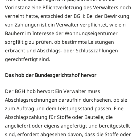
Vorinstanz eine Pflichtverletzung des Verwalters noch
verneint hatte, entschied der BGH: Bei der Bewirkung
von Zahlungen ist ein Verwalter verpflichtet, wie ein
Bauherr im Interesse der Wohnungseigentümer
sorgfältig zu prüfen, ob bestimmte Leistungen
erbracht und Abschlags- oder Schlusszahlungen
gerechtfertigt sind.
Das hob der Bundesgerichtshof hervor
Der BGH hob hervor: Ein Verwalter muss
Abschlagsrechnungen daraufhin durchsehen, ob sie
zum Auftrag und dem Leistungsstand passen. Eine
Abschlagszahlung für Stoffe oder Bauteile, die
angeliefert oder eigens angefertigt und bereitgestellt
sind, erfordert abgesehen davon, dass die Stoffe oder