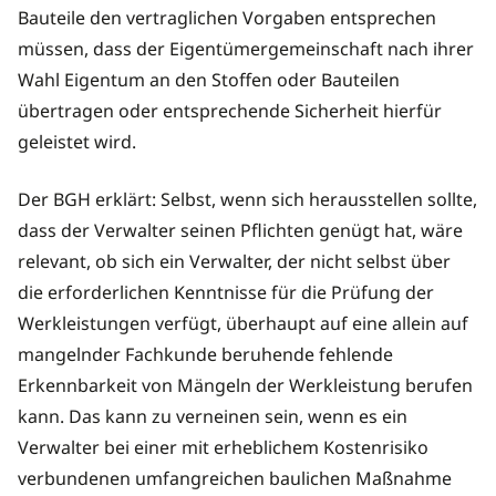
Bauteile den vertraglichen Vorgaben entsprechen
müssen, dass der Eigentümergemeinschaft nach ihrer
Wahl Eigentum an den Stoffen oder Bauteilen
übertragen oder entsprechende Sicherheit hierfür
geleistet wird.
Der BGH erklärt: Selbst, wenn sich herausstellen sollte,
dass der Verwalter seinen Pflichten genügt hat, wäre
relevant, ob sich ein Verwalter, der nicht selbst über
die erforderlichen Kenntnisse für die Prüfung der
Werkleistungen verfügt, überhaupt auf eine allein auf
mangelnder Fachkunde beruhende fehlende
Erkennbarkeit von Mängeln der Werkleistung berufen
kann. Das kann zu verneinen sein, wenn es ein
Verwalter bei einer mit erheblichem Kostenrisiko
verbundenen umfangreichen baulichen Maßnahme