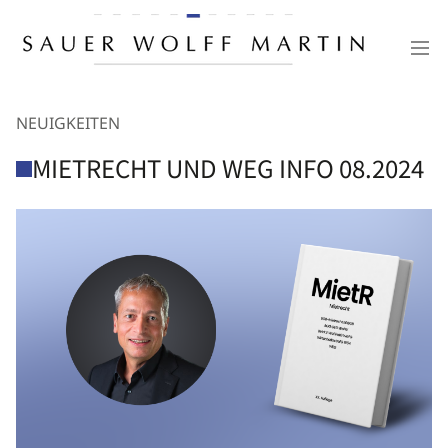
NEUIGKEITEN
MIETRECHT UND WEG INFO 08.2024