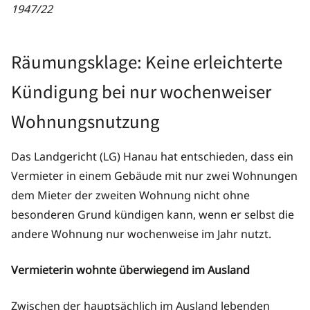
1947/22
Räumungsklage: Keine erleichterte
Kündigung bei nur wochenweiser
Wohnungsnutzung
Das Landgericht (LG) Hanau hat entschieden, dass ein
Vermieter in einem Gebäude mit nur zwei Wohnungen
dem Mieter der zweiten Wohnung nicht ohne
besonderen Grund kündigen kann, wenn er selbst die
andere Wohnung nur wochenweise im Jahr nutzt.
Vermieterin wohnte überwiegend im Ausland
Zwischen der hauptsächlich im Ausland lebenden