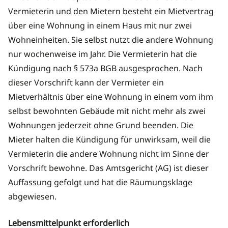
Vermieterin und den Mietern besteht ein Mietvertrag
über eine Wohnung in einem Haus mit nur zwei
Wohneinheiten. Sie selbst nutzt die andere Wohnung
nur wochenweise im Jahr. Die Vermieterin hat die
Kündigung nach § 573a BGB ausgesprochen. Nach
dieser Vorschrift kann der Vermieter ein
Mietverhältnis über eine Wohnung in einem vom ihm
selbst bewohnten Gebäude mit nicht mehr als zwei
Wohnungen jederzeit ohne Grund beenden. Die
Mieter halten die Kündigung für unwirksam, weil die
Vermieterin die andere Wohnung nicht im Sinne der
Vorschrift bewohne. Das Amtsgericht (AG) ist dieser
Auffassung gefolgt und hat die Räumungsklage
abgewiesen.
Lebensmittelpunkt erforderlich