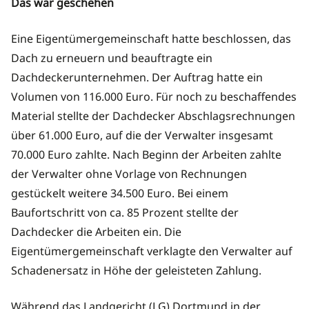
Das war geschehen
Eine Eigentümergemeinschaft hatte beschlossen, das
Dach zu erneuern und beauftragte ein
Dachdeckerunternehmen. Der Auftrag hatte ein
Volumen von 116.000 Euro. Für noch zu beschaffendes
Material stellte der Dachdecker Abschlagsrechnungen
über 61.000 Euro, auf die der Verwalter insgesamt
70.000 Euro zahlte. Nach Beginn der Arbeiten zahlte
der Verwalter ohne Vorlage von Rechnungen
gestückelt weitere 34.500 Euro. Bei einem
Baufortschritt von ca. 85 Prozent stellte der
Dachdecker die Arbeiten ein. Die
Eigentümergemeinschaft verklagte den Verwalter auf
Schadenersatz in Höhe der geleisteten Zahlung.
Während das Landgericht (LG) Dortmund in der