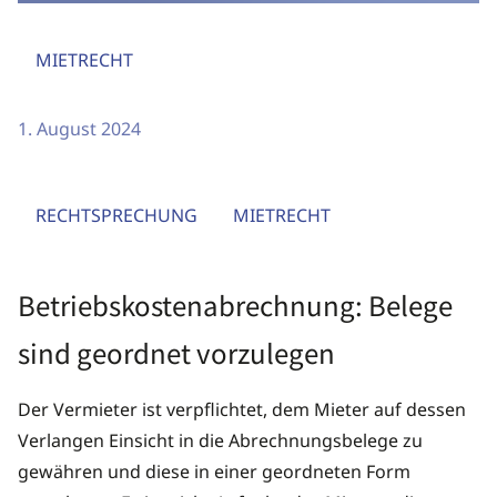
MIETRECHT
1. August 2024
RECHTSPRECHUNG
MIETRECHT
Betriebskostenabrechnung: Belege
sind geordnet vorzulegen
Der Vermieter ist verpflichtet, dem Mieter auf dessen
Verlangen Einsicht in die Abrechnungsbelege zu
gewähren und diese in einer geordneten Form