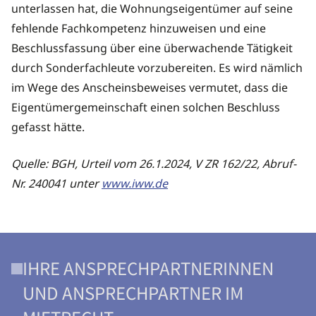
unterlassen hat, die Wohnungseigentümer auf seine
fehlende Fachkompetenz hinzuweisen und eine
Beschlussfassung über eine überwachende Tätigkeit
durch Sonderfachleute vorzubereiten. Es wird nämlich
im Wege des Anscheinsbeweises vermutet, dass die
Eigentümergemeinschaft einen solchen Beschluss
gefasst hätte.
Quelle: BGH, Urteil vom 26.1.2024, V ZR 162/22, Abruf-
Nr. 240041 unter
www.iww.de
IHRE ANSPRECHPARTNERINNEN
UND ANSPRECHPARTNER IM