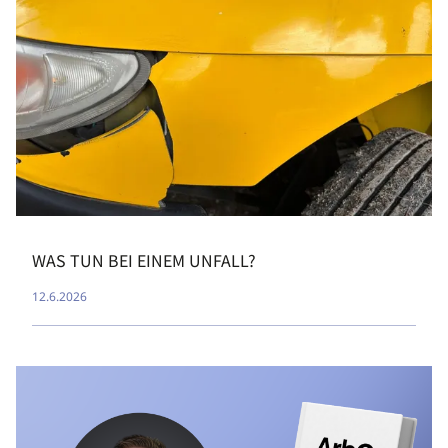
WAS TUN BEI EINEM UNFALL?
12.6.2026