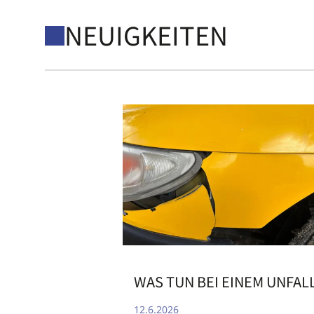
NEUIGKEITEN
WAS TUN BEI EINEM UNFAL
12.6.2026