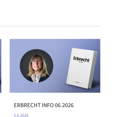
ERBRECHT INFO 06.2026
5.6.2026