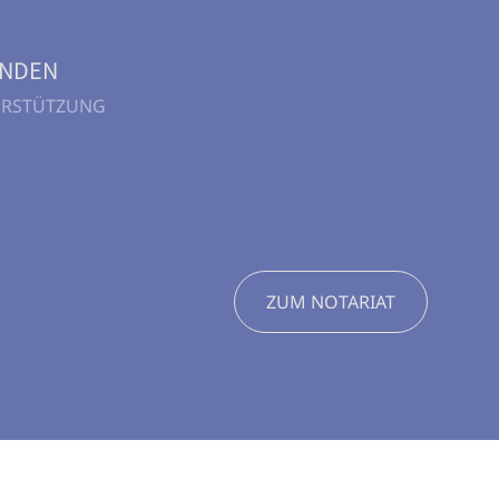
UNDEN
TERSTÜTZUNG
ZUM NOTARIAT