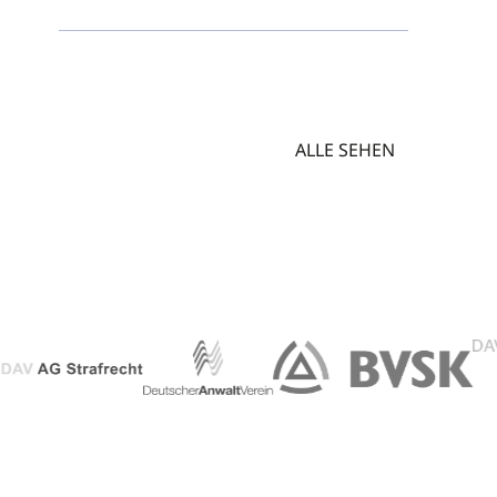
ALLE SEHEN