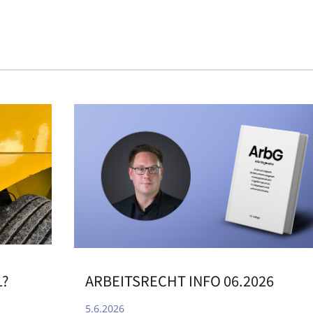
ARBEITSRECHT INFO 06.2026
L?
5.6.2026