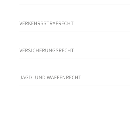
VERKEHRSSTRAFRECHT
VERSICHERUNGSRECHT
JAGD- UND WAFFENRECHT