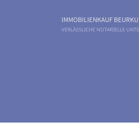
IMMOBILIENKAUF BEURK
VERLÄSSLICHE NOTARIELLE UN