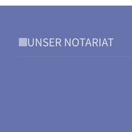
UNSER NOTARIAT