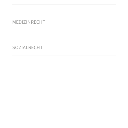
MEDIZINRECHT
SOZIALRECHT