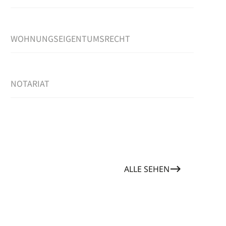
WOHNUNGSEIGENTUMSRECHT
NOTARIAT
ALLE SEHEN