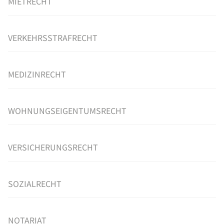
MIETRECHT
VERKEHRSSTRAFRECHT
MEDIZINRECHT
WOHNUNGSEIGENTUMSRECHT
VERSICHERUNGSRECHT
SOZIALRECHT
NOTARIAT