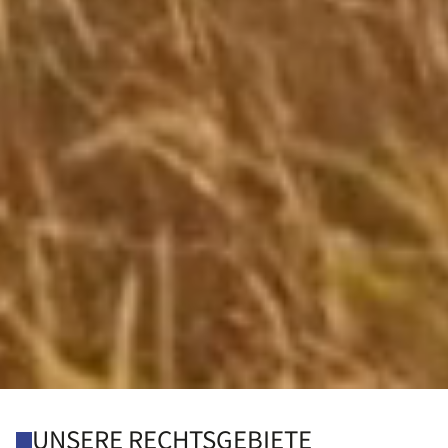
UNSERE RECHTSGEBIETE