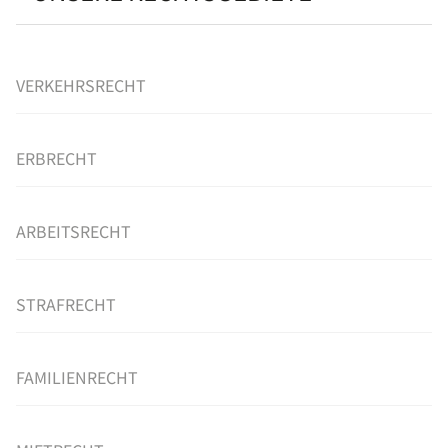
VERKEHRSRECHT
ERBRECHT
ARBEITSRECHT
STRAFRECHT
FAMILIENRECHT