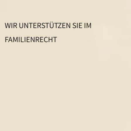
WIR UNTERSTÜTZEN SIE IM
FAMILIENRECHT