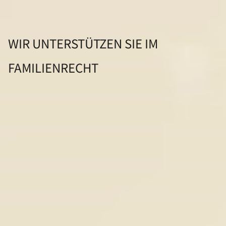
WIR UNTERSTÜTZEN SIE IM
FAMILIENRECHT