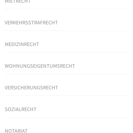
MIETRECHT
VERKEHRSSTRAFRECHT
MEDIZINRECHT
WOHNUNGSEIGENTUMSRECHT
VERSICHERUNGSRECHT
SOZIALRECHT
NOTARIAT