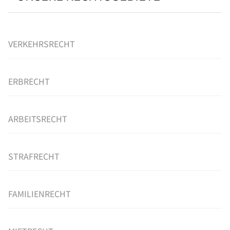
VERKEHRSRECHT
ERBRECHT
ARBEITSRECHT
STRAFRECHT
FAMILIENRECHT