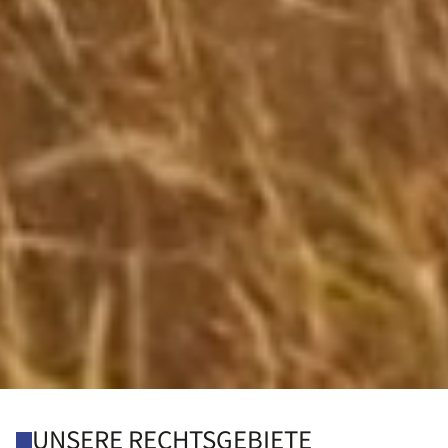
UNSERE RECHTSGEBIETE