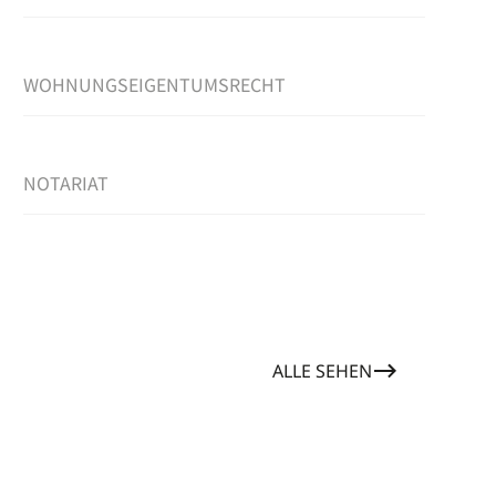
WOHNUNGSEIGENTUMSRECHT
NOTARIAT
ALLE SEHEN