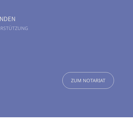
UNDEN
TERSTÜTZUNG
ZUM NOTARIAT