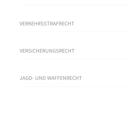
VERKEHRSSTRAFRECHT
VERSICHERUNGSRECHT
JAGD- UND WAFFENRECHT