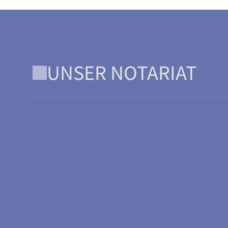
UNSER NOTARIAT