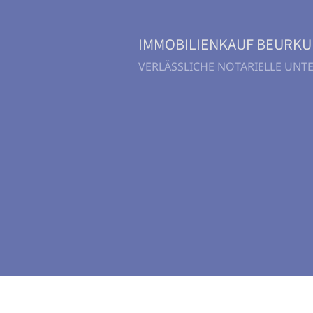
IMMOBILIENKAUF BEURK
VERLÄSSLICHE NOTARIELLE UN