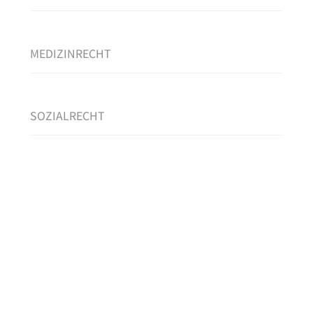
MEDIZINRECHT
SOZIALRECHT