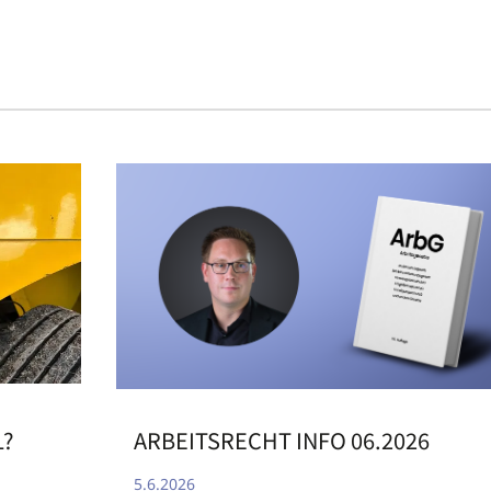
ARBEITSRECHT INFO 06.2026
L?
5.6.2026