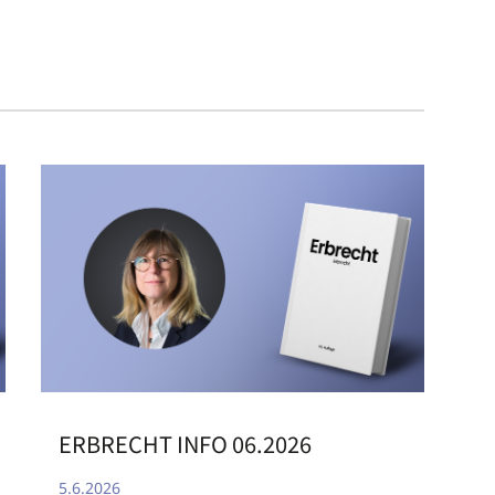
ERBRECHT INFO 06.2026
5.6.2026