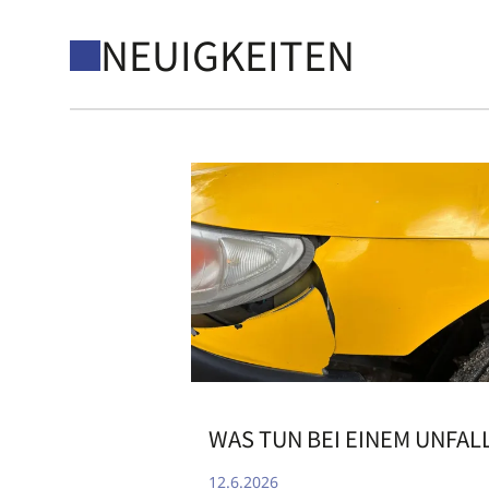
NEUIGKEITEN
WAS TUN BEI EINEM UNFAL
12.6.2026