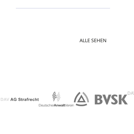
ALLE SEHEN