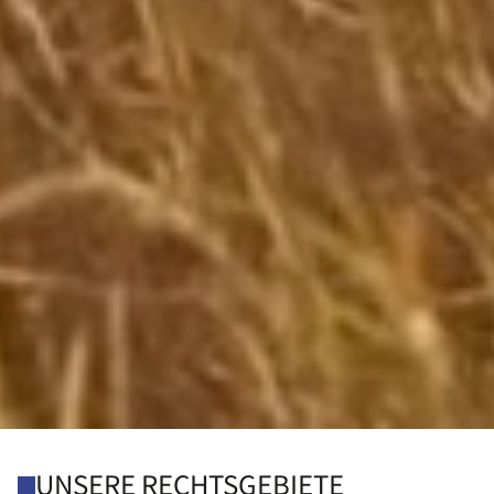
UNSERE RECHTSGEBIETE