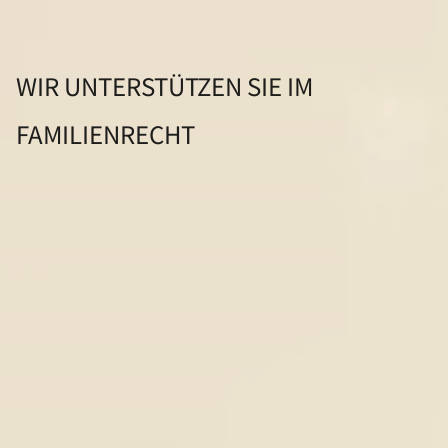
WIR UNTERSTÜTZEN SIE IM
FAMILIENRECHT