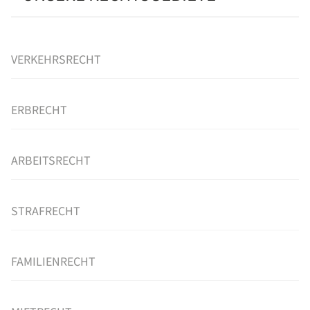
VERKEHRSRECHT
ERBRECHT
ARBEITSRECHT
STRAFRECHT
FAMILIENRECHT