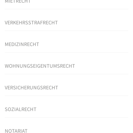
MIETRECHT
VERKEHRSSTRAFRECHT
MEDIZINRECHT
WOHNUNGSEIGENTUMSRECHT
VERSICHERUNGSRECHT
SOZIALRECHT
NOTARIAT