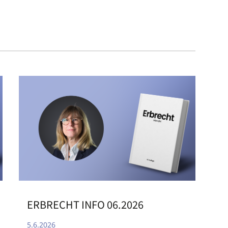
ERBRECHT INFO 06.2026
5.6.2026