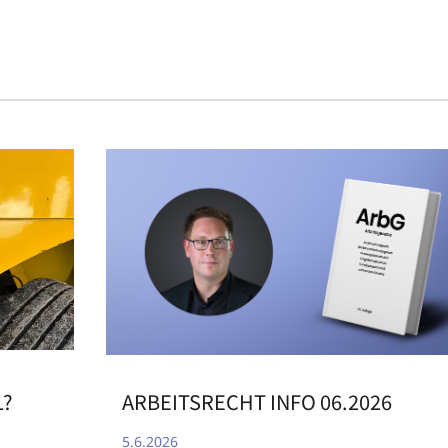
ARBEITSRECHT INFO 06.2026
L?
5.6.2026