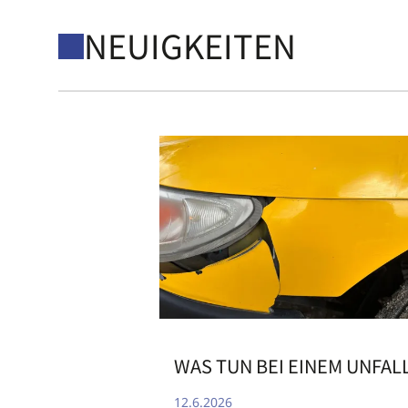
NEUIGKEITEN
WAS TUN BEI EINEM UNFAL
12.6.2026