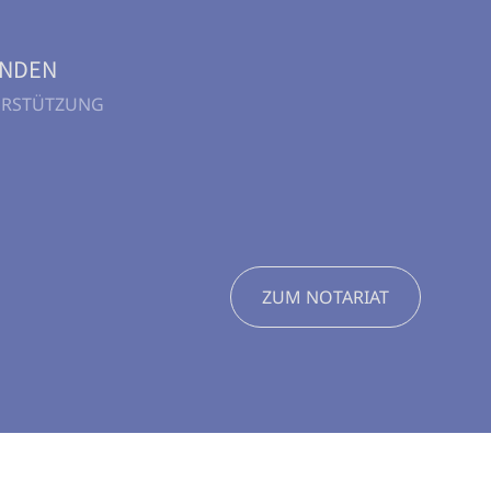
UNDEN
TERSTÜTZUNG
ZUM NOTARIAT