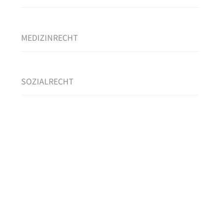
MEDIZINRECHT
SOZIALRECHT