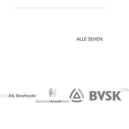
ALLE SEHEN