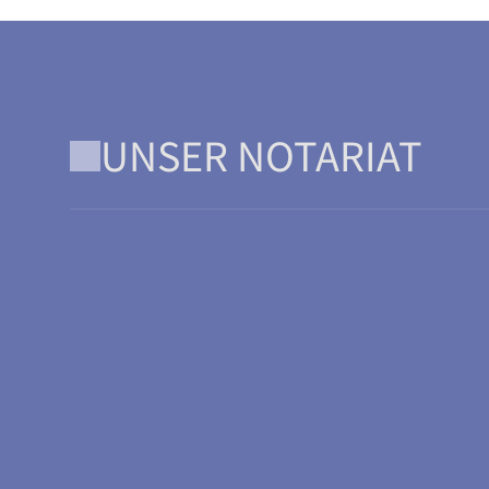
UNSER NOTARIAT