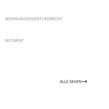
WOHNUNGSEIGENTUMSRECHT
NOTARIAT
ALLE SEHEN