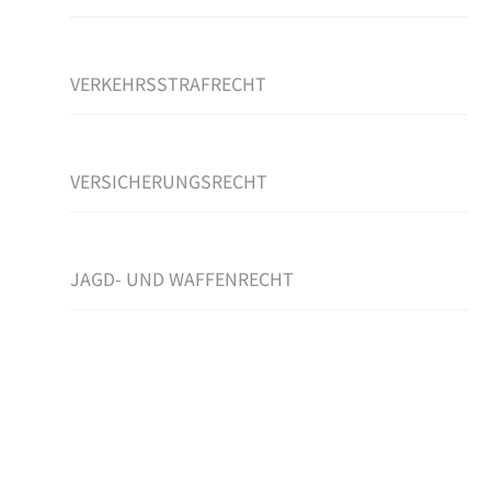
VERKEHRSSTRAFRECHT
VERSICHERUNGSRECHT
JAGD- UND WAFFENRECHT