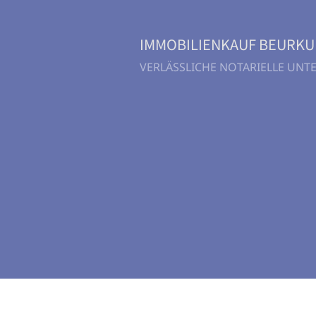
IMMOBILIENKAUF BEURK
VERLÄSSLICHE NOTARIELLE UN