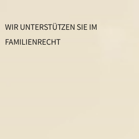
WIR UNTERSTÜTZEN SIE IM
FAMILIENRECHT