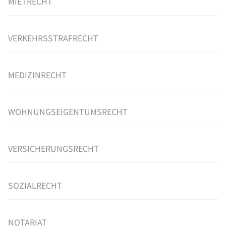
MIETRECHT
VERKEHRSSTRAFRECHT
MEDIZINRECHT
WOHNUNGSEIGENTUMSRECHT
VERSICHERUNGSRECHT
SOZIALRECHT
NOTARIAT