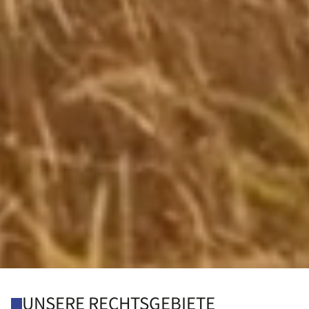
UNSERE RECHTSGEBIETE