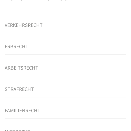
VERKEHRSRECHT
ERBRECHT
ARBEITSRECHT
STRAFRECHT
FAMILIENRECHT