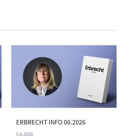
ERBRECHT INFO 06.2026
5.6.2026