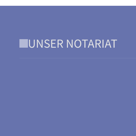
UNSER NOTARIAT