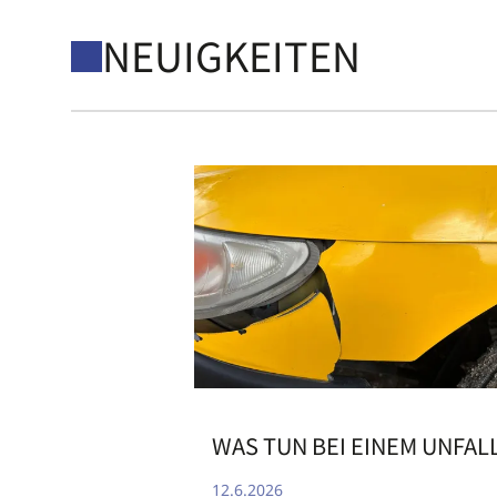
NEUIGKEITEN
WAS TUN BEI EINEM UNFAL
12.6.2026