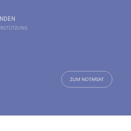
UNDEN
TERSTÜTZUNG
ZUM NOTARIAT