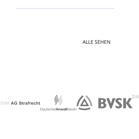
ALLE SEHEN