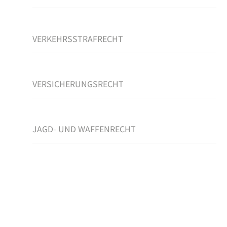
VERKEHRSSTRAFRECHT
VERSICHERUNGSRECHT
JAGD- UND WAFFENRECHT