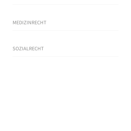
MEDIZINRECHT
SOZIALRECHT