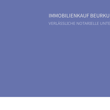
IMMOBILIENKAUF BEURK
VERLÄSSLICHE NOTARIELLE UN