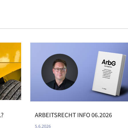
ARBEITSRECHT INFO 06.2026
L?
5.6.2026