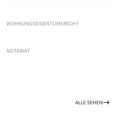
WOHNUNGSEIGENTUMSRECHT
NOTARIAT
ALLE SEHEN