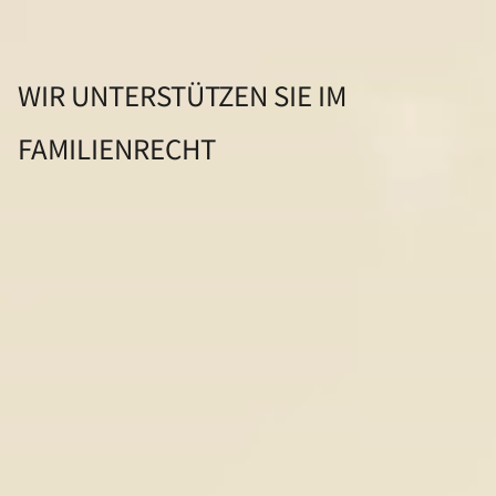
WIR UNTERSTÜTZEN SIE IM
FAMILIENRECHT