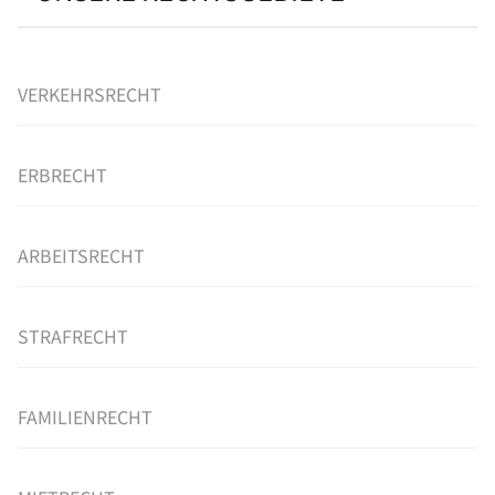
VERKEHRSRECHT
ERBRECHT
ARBEITSRECHT
STRAFRECHT
FAMILIENRECHT