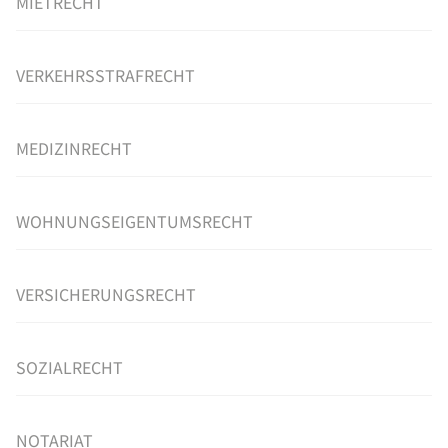
MIETRECHT
VERKEHRSSTRAFRECHT
MEDIZINRECHT
WOHNUNGSEIGENTUMSRECHT
VERSICHERUNGSRECHT
SOZIALRECHT
NOTARIAT